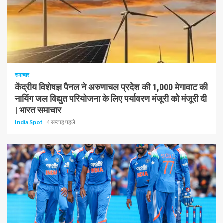
1 न्यूनतम पढ़ा
समाचार
केंद्रीय विशेषज्ञ पैनल ने अरुणाचल प्रदेश की 1,000 मेगावाट की
नायिंग जल विद्युत परियोजना के लिए पर्यावरण मंजूरी को मंजूरी दी
| भारत समाचार
India Spot
4 सप्ताह पहले
1 न्यूनतम पढ़ा