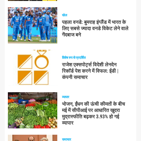
खेल
पहला वनडे: बुमराह इंग्लैंड में भारत के
लिए सबसे ज्यादा वनडे विकेट लेने वाले
गेंदबाज बने
विशेष रुप से प्रदर्शित
राजेश एक्सपोर्ट्स विदेशी लेनदेन
रिकॉर्ड पेश करने में विफल: ईडी |
कंपनी समाचार
व्यापार
भोजन, ईंधन की ऊंची कीमतों के बीच
मई में सीपीआई पर आधारित खुदरा
मुद्रास्फीति बढ़कर 3.93% हो गई
व्यापार
समाचार