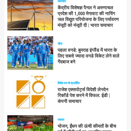
समाचार
केंद्रीय विशेषज्ञ पैनल ने अरुणाचल
प्रदेश की 1,000 मेगावाट की नायिंग
जल विद्युत परियोजना के लिए पर्यावरण
मंजूरी को मंजूरी दी | भारत समाचार
खेल
पहला वनडे: बुमराह इंग्लैंड में भारत के
लिए सबसे ज्यादा वनडे विकेट लेने वाले
गेंदबाज बने
विशेष रुप से प्रदर्शित
राजेश एक्सपोर्ट्स विदेशी लेनदेन
रिकॉर्ड पेश करने में विफल: ईडी |
कंपनी समाचार
व्यापार
भोजन, ईंधन की ऊंची कीमतों के बीच