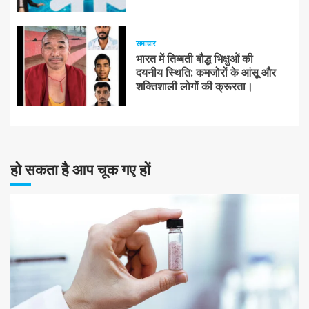
समाचार
भारत में तिब्बती बौद्ध भिक्षुओं की
दयनीय स्थिति: कमजोरों के आंसू और
शक्तिशाली लोगों की क्रूरता।
हो सकता है आप चूक गए हों
10 न्यूनतम पढ़ा