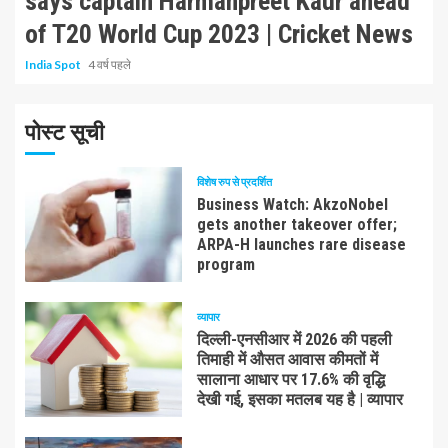
says captain Harmanpreet Kaur ahead
of T20 World Cup 2023 | Cricket News
India Spot
4 वर्ष पहले
पोस्ट सूची
विशेष रुप से प्रदर्शित
Business Watch: AkzoNobel
gets another takeover offer;
ARPA-H launches rare disease
program
व्यापार
दिल्ली-एनसीआर में 2026 की पहली
तिमाही में औसत आवास कीमतों में
सालाना आधार पर 17.6% की वृद्धि
देखी गई, इसका मतलब यह है | व्यापार