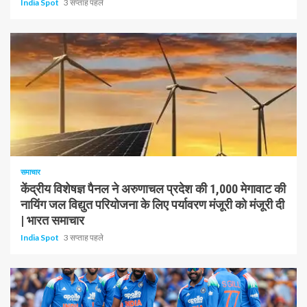
India Spot
3 सप्ताह पहले
1 न्यूनतम पढ़ा
समाचार
केंद्रीय विशेषज्ञ पैनल ने अरुणाचल प्रदेश की 1,000 मेगावाट की
नायिंग जल विद्युत परियोजना के लिए पर्यावरण मंजूरी को मंजूरी दी
| भारत समाचार
India Spot
3 सप्ताह पहले