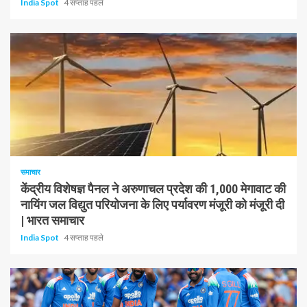
India Spot
4 सप्ताह पहले
1 न्यूनतम पढ़ा
समाचार
केंद्रीय विशेषज्ञ पैनल ने अरुणाचल प्रदेश की 1,000 मेगावाट की
नायिंग जल विद्युत परियोजना के लिए पर्यावरण मंजूरी को मंजूरी दी
| भारत समाचार
India Spot
4 सप्ताह पहले