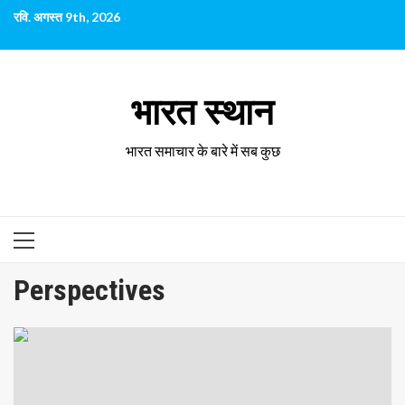
छोड़कर
रवि. अगस्त 9th, 2026
सामग्री
पर
जाएँ
भारत स्थान
भारत समाचार के बारे में सब कुछ
प्राथमिक
सूची
Perspectives