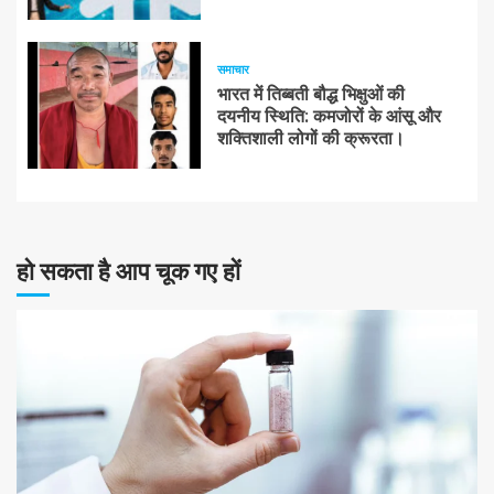
समाचार
भारत में तिब्बती बौद्ध भिक्षुओं की
दयनीय स्थिति: कमजोरों के आंसू और
शक्तिशाली लोगों की क्रूरता।
हो सकता है आप चूक गए हों
10 न्यूनतम पढ़ा