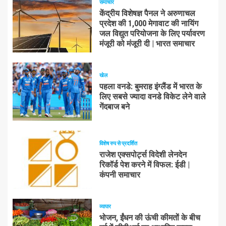
समाचार
केंद्रीय विशेषज्ञ पैनल ने अरुणाचल
प्रदेश की 1,000 मेगावाट की नायिंग
जल विद्युत परियोजना के लिए पर्यावरण
मंजूरी को मंजूरी दी | भारत समाचार
खेल
पहला वनडे: बुमराह इंग्लैंड में भारत के
लिए सबसे ज्यादा वनडे विकेट लेने वाले
गेंदबाज बने
विशेष रुप से प्रदर्शित
राजेश एक्सपोर्ट्स विदेशी लेनदेन
रिकॉर्ड पेश करने में विफल: ईडी |
कंपनी समाचार
व्यापार
भोजन, ईंधन की ऊंची कीमतों के बीच