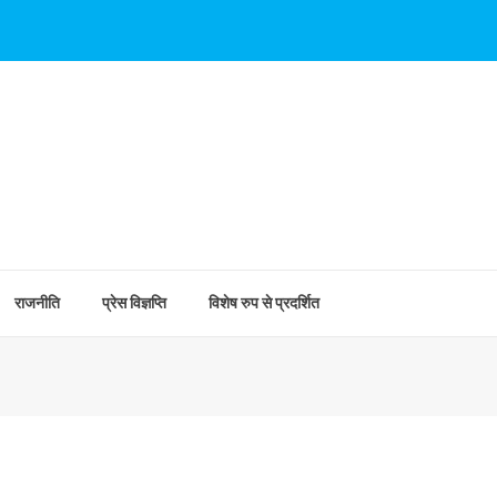
राजनीति
प्रेस विज्ञप्ति
विशेष रुप से प्रदर्शित