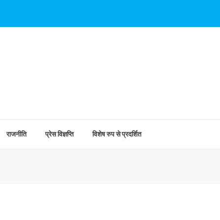
राजनीति
प्रेस विज्ञप्ति
विशेष रुप से प्रदर्शित