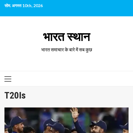
छोड़कर
सोम. अगस्त 10th, 2026
सामग्री
पर
जाएँ
भारत स्थान
भारत समाचार के बारे में सब कुछ
प्राथमिक
सूची
T20Is