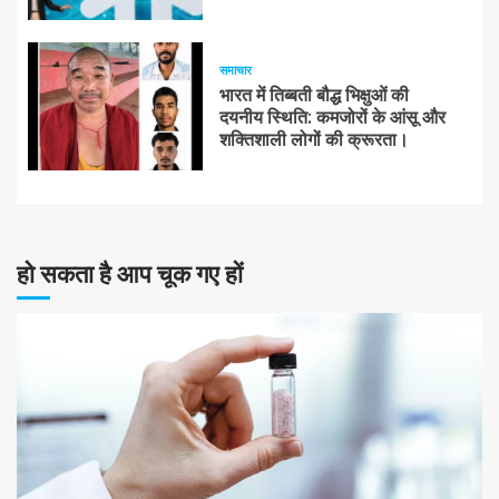
समाचार
भारत में तिब्बती बौद्ध भिक्षुओं की
दयनीय स्थिति: कमजोरों के आंसू और
शक्तिशाली लोगों की क्रूरता।
हो सकता है आप चूक गए हों
10 न्यूनतम पढ़ा