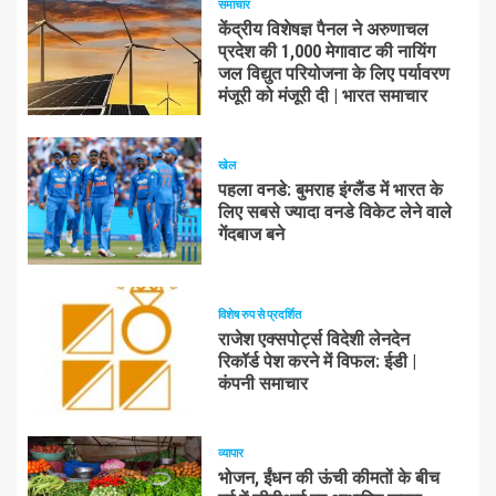
समाचार
केंद्रीय विशेषज्ञ पैनल ने अरुणाचल
प्रदेश की 1,000 मेगावाट की नायिंग
जल विद्युत परियोजना के लिए पर्यावरण
मंजूरी को मंजूरी दी | भारत समाचार
खेल
पहला वनडे: बुमराह इंग्लैंड में भारत के
लिए सबसे ज्यादा वनडे विकेट लेने वाले
गेंदबाज बने
विशेष रुप से प्रदर्शित
राजेश एक्सपोर्ट्स विदेशी लेनदेन
रिकॉर्ड पेश करने में विफल: ईडी |
कंपनी समाचार
व्यापार
भोजन, ईंधन की ऊंची कीमतों के बीच