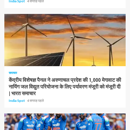
India Spot
4 सप्ताह पहले
1 न्यूनतम पढ़ा
समाचार
केंद्रीय विशेषज्ञ पैनल ने अरुणाचल प्रदेश की 1,000 मेगावाट की
नायिंग जल विद्युत परियोजना के लिए पर्यावरण मंजूरी को मंजूरी दी
| भारत समाचार
India Spot
4 सप्ताह पहले