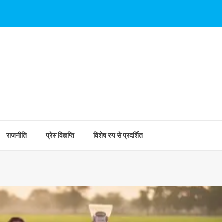
राजनीति
प्रेस विज्ञप्ति
विशेष रुप से प्रदर्शित