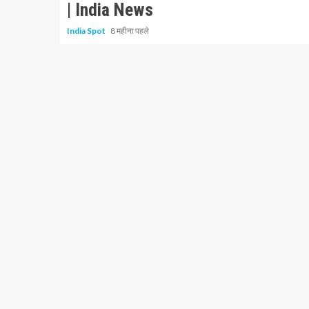
| India News
India Spot
8 महीना पहले