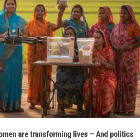
omen are transforming lives – And politics