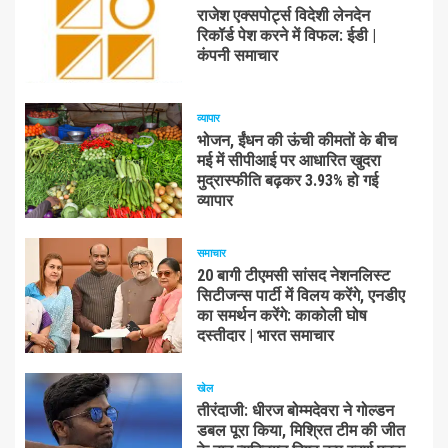
राजेश एक्सपोर्ट्स विदेशी लेनदेन
रिकॉर्ड पेश करने में विफल: ईडी |
कंपनी समाचार
व्यापार
भोजन, ईंधन की ऊंची कीमतों के बीच
मई में सीपीआई पर आधारित खुदरा
मुद्रास्फीति बढ़कर 3.93% हो गई
व्यापार
समाचार
20 बागी टीएमसी सांसद नेशनलिस्ट
सिटीजन्स पार्टी में विलय करेंगे, एनडीए
का समर्थन करेंगे: काकोली घोष
दस्तीदार | भारत समाचार
खेल
तीरंदाजी: धीरज बोम्मदेवरा ने गोल्डन
डबल पूरा किया, मिश्रित टीम की जीत