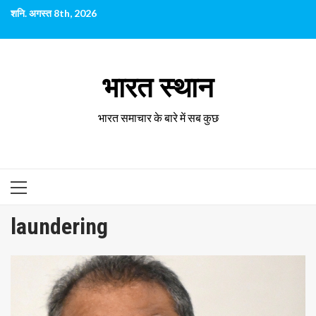
छोड़कर
शनि. अगस्त 8th, 2026
सामग्री
पर
जाएँ
भारत स्थान
भारत समाचार के बारे में सब कुछ
प्राथमिक
सूची
laundering