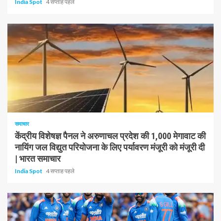
India Spot
4 सप्ताह पहले
1 न्यूनतम पढ़ा
समाचार
केंद्रीय विशेषज्ञ पैनल ने अरुणाचल प्रदेश की 1,000 मेगावाट की
नायिंग जल विद्युत परियोजना के लिए पर्यावरण मंजूरी को मंजूरी दी
| भारत समाचार
India Spot
4 सप्ताह पहले