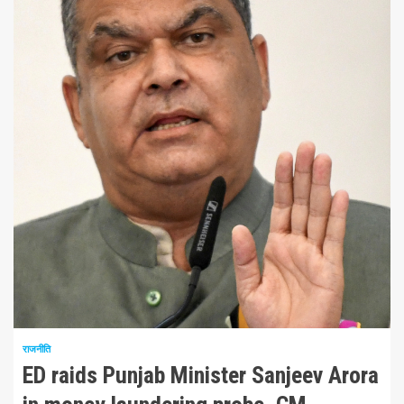
1 न्यूनतम पढ़ा
राजनीति
ED raids Punjab Minister Sanjeev Arora