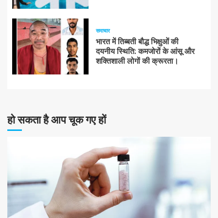
समाचार
भारत में तिब्बती बौद्ध भिक्षुओं की
दयनीय स्थिति: कमजोरों के आंसू और
शक्तिशाली लोगों की क्रूरता।
हो सकता है आप चूक गए हों
10 न्यूनतम पढ़ा