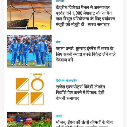
समाचार
केंद्रीय विशेषज्ञ पैनल ने अरुणाचल
प्रदेश की 1,000 मेगावाट की नायिंग
जल विद्युत परियोजना के लिए पर्यावरण
मंजूरी को मंजूरी दी | भारत समाचार
खेल
पहला वनडे: बुमराह इंग्लैंड में भारत के
लिए सबसे ज्यादा वनडे विकेट लेने वाले
गेंदबाज बने
विशेष रुप से प्रदर्शित
राजेश एक्सपोर्ट्स विदेशी लेनदेन
रिकॉर्ड पेश करने में विफल: ईडी |
कंपनी समाचार
व्यापार
भोजन, ईंधन की ऊंची कीमतों के बीच