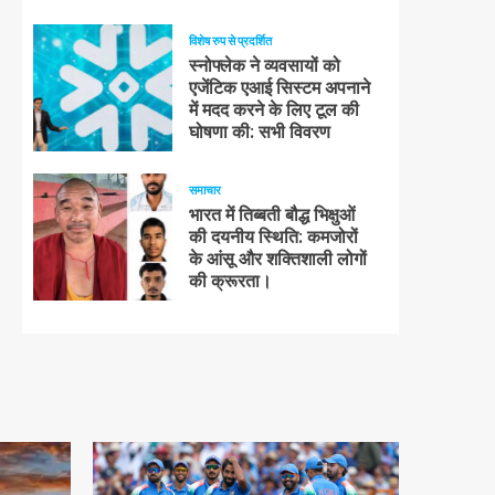
विशेष रुप से प्रदर्शित
स्नोफ्लेक ने व्यवसायों को
एजेंटिक एआई सिस्टम अपनाने
में मदद करने के लिए टूल की
घोषणा की: सभी विवरण
समाचार
भारत में तिब्बती बौद्ध भिक्षुओं
की दयनीय स्थिति: कमजोरों
के आंसू और शक्तिशाली लोगों
की क्रूरता।