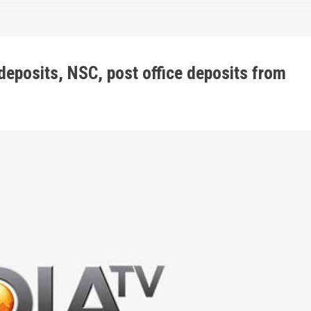
 deposits, NSC, post office deposits from