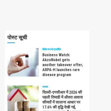
पोस्ट सूची
विशेष रुप से प्रदर्शित
Business Watch:
AkzoNobel gets
another takeover offer;
ARPA-H launches rare
disease program
व्यापार
दिल्ली-एनसीआर में 2026 की
पहली तिमाही में औसत आवास
कीमतों में सालाना आधार पर
17.6% की वृद्धि देखी गई,