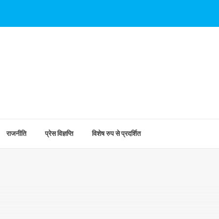
राजनीति
प्रेस विज्ञप्ति
विशेष रुप से प्रदर्शित