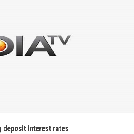
 deposit interest rates