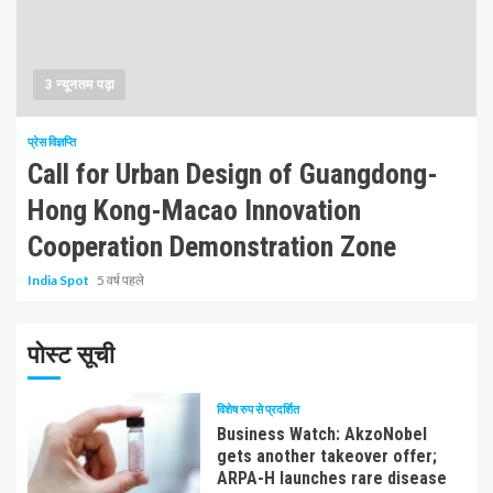
3 न्यूनतम पढ़ा
प्रेस विज्ञप्ति
Call for Urban Design of Guangdong-
Hong Kong-Macao Innovation
Cooperation Demonstration Zone
India Spot
5 वर्ष पहले
पोस्ट सूची
विशेष रुप से प्रदर्शित
Business Watch: AkzoNobel
gets another takeover offer;
ARPA-H launches rare disease