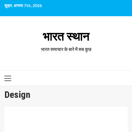
छोड़कर
शुक्र. अगस्त 7th, 2026
सामग्री
पर
जाएँ
भारत स्थान
भारत समाचार के बारे में सब कुछ
प्राथमिक
सूची
Design