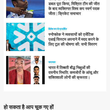
डबल पूरा किया, मिश्रित टीम की जीत
के बाद व्यक्तिगत विश्व कप स्वर्ण पदक
जीता | क्रिकेट समाचार
विशेष रुप से प्रदर्शित
स्नोफ्लेक ने व्यवसायों को एजेंटिक
एआई सिस्टम अपनाने में मदद करने के
लिए टूल की घोषणा की: सभी विवरण
समाचार
भारत में तिब्बती बौद्ध भिक्षुओं की
दयनीय स्थिति: कमजोरों के आंसू और
शक्तिशाली लोगों की क्रूरता।
हो सकता है आप चूक गए हों