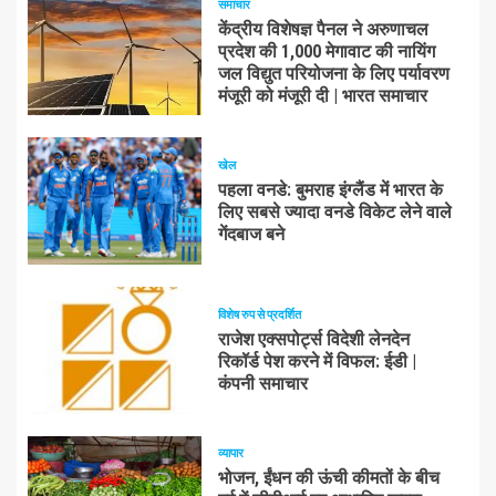
समाचार
केंद्रीय विशेषज्ञ पैनल ने अरुणाचल
प्रदेश की 1,000 मेगावाट की नायिंग
जल विद्युत परियोजना के लिए पर्यावरण
मंजूरी को मंजूरी दी | भारत समाचार
खेल
पहला वनडे: बुमराह इंग्लैंड में भारत के
लिए सबसे ज्यादा वनडे विकेट लेने वाले
गेंदबाज बने
विशेष रुप से प्रदर्शित
राजेश एक्सपोर्ट्स विदेशी लेनदेन
रिकॉर्ड पेश करने में विफल: ईडी |
कंपनी समाचार
व्यापार
भोजन, ईंधन की ऊंची कीमतों के बीच