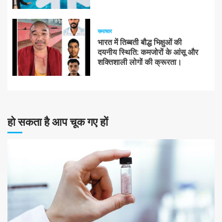
समाचार
भारत में तिब्बती बौद्ध भिक्षुओं की
दयनीय स्थिति: कमजोरों के आंसू और
शक्तिशाली लोगों की क्रूरता।
हो सकता है आप चूक गए हों
10 न्यूनतम पढ़ा