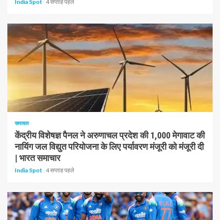
India Spot
4 सप्ताह पहले
1 न्यूनतम पढ़ा
समाचार
केंद्रीय विशेषज्ञ पैनल ने अरुणाचल प्रदेश की 1,000 मेगावाट की
नायिंग जल विद्युत परियोजना के लिए पर्यावरण मंजूरी को मंजूरी दी
| भारत समाचार
India Spot
4 सप्ताह पहले