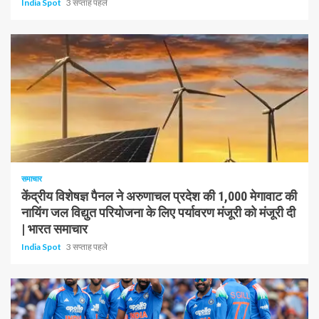
India Spot
3 सप्ताह पहले
1 न्यूनतम पढ़ा
समाचार
केंद्रीय विशेषज्ञ पैनल ने अरुणाचल प्रदेश की 1,000 मेगावाट की
नायिंग जल विद्युत परियोजना के लिए पर्यावरण मंजूरी को मंजूरी दी
| भारत समाचार
India Spot
3 सप्ताह पहले