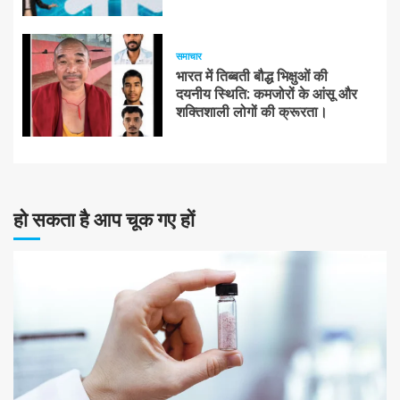
समाचार
भारत में तिब्बती बौद्ध भिक्षुओं की
दयनीय स्थिति: कमजोरों के आंसू और
शक्तिशाली लोगों की क्रूरता।
हो सकता है आप चूक गए हों
10 न्यूनतम पढ़ा