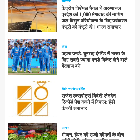
समाचार
केंद्रीय विशेषज्ञ पैनल ने अरुणाचल
प्रदेश की 1,000 मेगावाट की नायिंग
जल विद्युत परियोजना के लिए पर्यावरण
मंजूरी को मंजूरी दी | भारत समाचार
खेल
पहला वनडे: बुमराह इंग्लैंड में भारत के
लिए सबसे ज्यादा वनडे विकेट लेने वाले
गेंदबाज बने
विशेष रुप से प्रदर्शित
राजेश एक्सपोर्ट्स विदेशी लेनदेन
रिकॉर्ड पेश करने में विफल: ईडी |
कंपनी समाचार
व्यापार
भोजन, ईंधन की ऊंची कीमतों के बीच