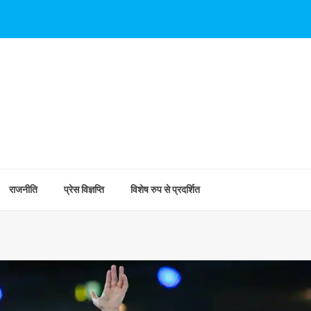
राजनीति
प्रेस विज्ञप्ति
विशेष रुप से प्रदर्शित