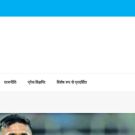
राजनीति
प्रेस विज्ञप्ति
विशेष रुप से प्रदर्शित