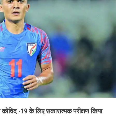
े कोविद -19 के लिए सकारात्मक परीक्षण किया