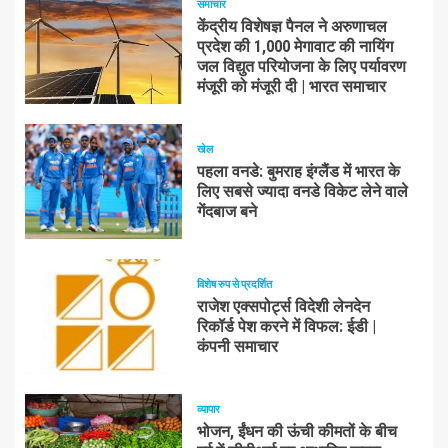
समाचार
केंद्रीय विशेषज्ञ पैनल ने अरुणाचल
प्रदेश की 1,000 मेगावाट की नायिंग
जल विद्युत परियोजना के लिए पर्यावरण
मंजूरी को मंजूरी दी | भारत समाचार
खेल
पहला वनडे: बुमराह इंग्लैंड में भारत के
लिए सबसे ज्यादा वनडे विकेट लेने वाले
गेंदबाज बने
विशेष रुप से प्रदर्शित
राजेश एक्सपोर्ट्स विदेशी लेनदेन
रिकॉर्ड पेश करने में विफल: ईडी |
कंपनी समाचार
व्यापार
भोजन, ईंधन की ऊंची कीमतों के बीच