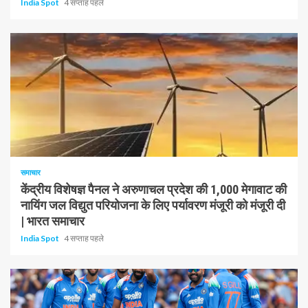
India Spot
4 सप्ताह पहले
1 न्यूनतम पढ़ा
समाचार
केंद्रीय विशेषज्ञ पैनल ने अरुणाचल प्रदेश की 1,000 मेगावाट की
नायिंग जल विद्युत परियोजना के लिए पर्यावरण मंजूरी को मंजूरी दी
| भारत समाचार
India Spot
4 सप्ताह पहले