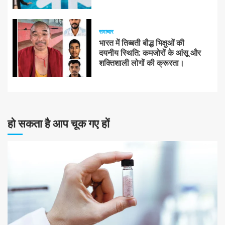
समाचार
भारत में तिब्बती बौद्ध भिक्षुओं की
दयनीय स्थिति: कमजोरों के आंसू और
शक्तिशाली लोगों की क्रूरता।
हो सकता है आप चूक गए हों
10 न्यूनतम पढ़ा