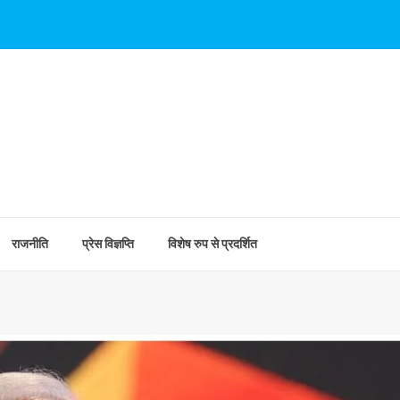
राजनीति
प्रेस विज्ञप्ति
विशेष रुप से प्रदर्शित