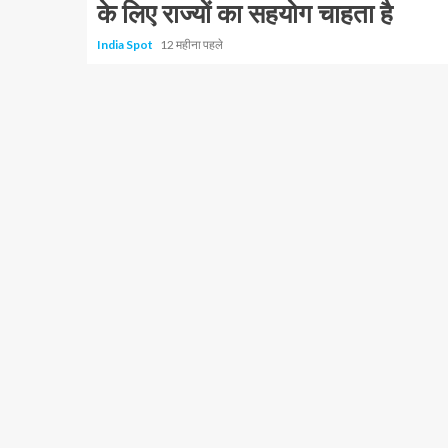
के लिए राज्यों का सहयोग चाहता है
India Spot
12 महीना पहले