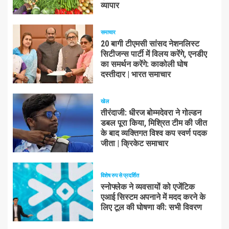
व्यापार
समाचार
20 बागी टीएमसी सांसद नेशनलिस्ट
सिटीजन्स पार्टी में विलय करेंगे, एनडीए
का समर्थन करेंगे: काकोली घोष
दस्तीदार | भारत समाचार
खेल
तीरंदाजी: धीरज बोम्मदेवरा ने गोल्डन
डबल पूरा किया, मिश्रित टीम की जीत
के बाद व्यक्तिगत विश्व कप स्वर्ण पदक
जीता | क्रिकेट समाचार
विशेष रुप से प्रदर्शित
स्नोफ्लेक ने व्यवसायों को एजेंटिक
एआई सिस्टम अपनाने में मदद करने के
लिए टूल की घोषणा की: सभी विवरण