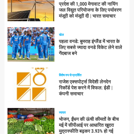
प्रदेश की 1,000 मेगावाट की नायिंग
जल विद्युत परियोजना के लिए पर्यावरण
मंजूरी को मंजूरी दी | भारत समाचार
खेल
पहला वनडे: बुमराह इंग्लैंड में भारत के
लिए सबसे ज्यादा वनडे विकेट लेने वाले
गेंदबाज बने
विशेष रुप से प्रदर्शित
राजेश एक्सपोर्ट्स विदेशी लेनदेन
रिकॉर्ड पेश करने में विफल: ईडी |
कंपनी समाचार
व्यापार
भोजन, ईंधन की ऊंची कीमतों के बीच
मई में सीपीआई पर आधारित खुदरा
मुद्रास्फीति बढ़कर 3.93% हो गई