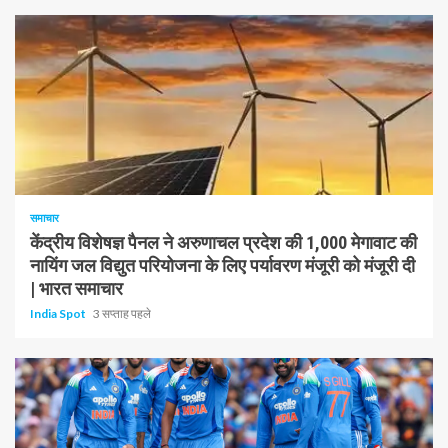
1 न्यूनतम पढ़ा
समाचार
केंद्रीय विशेषज्ञ पैनल ने अरुणाचल प्रदेश की 1,000 मेगावाट की
नायिंग जल विद्युत परियोजना के लिए पर्यावरण मंजूरी को मंजूरी दी
| भारत समाचार
India Spot
3 सप्ताह पहले