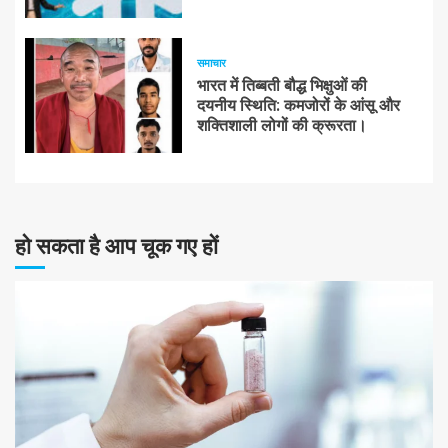
समाचार
भारत में तिब्बती बौद्ध भिक्षुओं की
दयनीय स्थिति: कमजोरों के आंसू और
शक्तिशाली लोगों की क्रूरता।
हो सकता है आप चूक गए हों
10 न्यूनतम पढ़ा