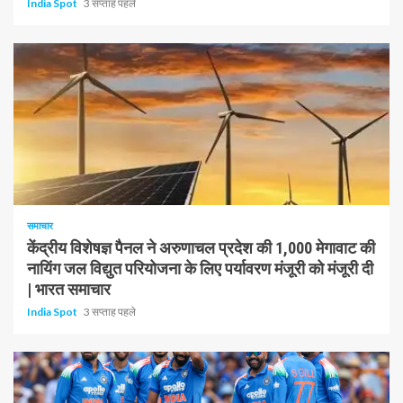
India Spot
3 सप्ताह पहले
1 न्यूनतम पढ़ा
समाचार
केंद्रीय विशेषज्ञ पैनल ने अरुणाचल प्रदेश की 1,000 मेगावाट की
नायिंग जल विद्युत परियोजना के लिए पर्यावरण मंजूरी को मंजूरी दी
| भारत समाचार
India Spot
3 सप्ताह पहले