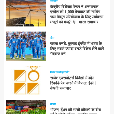
समाचार
केंद्रीय विशेषज्ञ पैनल ने अरुणाचल
प्रदेश की 1,000 मेगावाट की नायिंग
जल विद्युत परियोजना के लिए पर्यावरण
मंजूरी को मंजूरी दी | भारत समाचार
खेल
पहला वनडे: बुमराह इंग्लैंड में भारत के
लिए सबसे ज्यादा वनडे विकेट लेने वाले
गेंदबाज बने
विशेष रुप से प्रदर्शित
राजेश एक्सपोर्ट्स विदेशी लेनदेन
रिकॉर्ड पेश करने में विफल: ईडी |
कंपनी समाचार
व्यापार
भोजन, ईंधन की ऊंची कीमतों के बीच