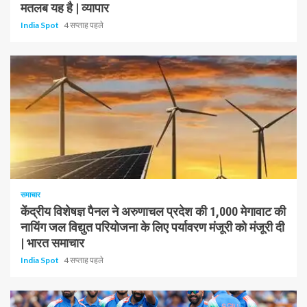
मतलब यह है | व्यापार
India Spot
4 सप्ताह पहले
1 न्यूनतम पढ़ा
समाचार
केंद्रीय विशेषज्ञ पैनल ने अरुणाचल प्रदेश की 1,000 मेगावाट की
नायिंग जल विद्युत परियोजना के लिए पर्यावरण मंजूरी को मंजूरी दी
| भारत समाचार
India Spot
4 सप्ताह पहले