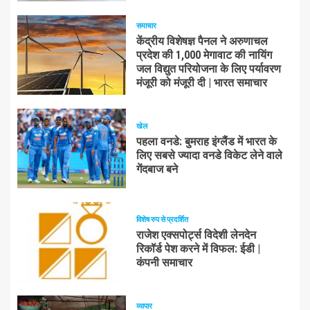
समाचार
केंद्रीय विशेषज्ञ पैनल ने अरुणाचल
प्रदेश की 1,000 मेगावाट की नायिंग
जल विद्युत परियोजना के लिए पर्यावरण
मंजूरी को मंजूरी दी | भारत समाचार
खेल
पहला वनडे: बुमराह इंग्लैंड में भारत के
लिए सबसे ज्यादा वनडे विकेट लेने वाले
गेंदबाज बने
विशेष रुप से प्रदर्शित
राजेश एक्सपोर्ट्स विदेशी लेनदेन
रिकॉर्ड पेश करने में विफल: ईडी |
कंपनी समाचार
व्यापार