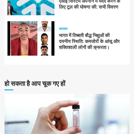
एआई सिस्टम अपनाने में मदद करने के
लिए टूल की घोषणा की: सभी विवरण
समाचार
भारत में तिब्बती बौद्ध भिक्षुओं की
दयनीय स्थिति: कमजोरों के आंसू और
शक्तिशाली लोगों की क्रूरता।
हो सकता है आप चूक गए हों