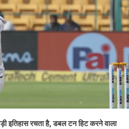
ाड़ी इतिहास रचता है, डबल टन हिट करने वाला