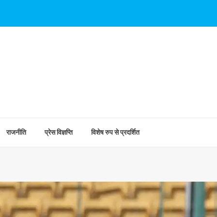
राजनीति
प्रेस विज्ञप्ति
विशेष रुप से प्रदर्शित