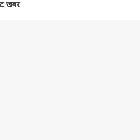
ेट खबर