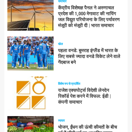
समाचार
केंद्रीय विशेषज्ञ पैनल ने अरुणाचल
प्रदेश की 1,000 मेगावाट की नायिंग
जल विद्युत परियोजना के लिए पर्यावरण
मंजूरी को मंजूरी दी | भारत समाचार
खेल
पहला वनडे: बुमराह इंग्लैंड में भारत के
लिए सबसे ज्यादा वनडे विकेट लेने वाले
गेंदबाज बने
विशेष रुप से प्रदर्शित
राजेश एक्सपोर्ट्स विदेशी लेनदेन
रिकॉर्ड पेश करने में विफल: ईडी |
कंपनी समाचार
व्यापार
भोजन, ईंधन की ऊंची कीमतों के बीच