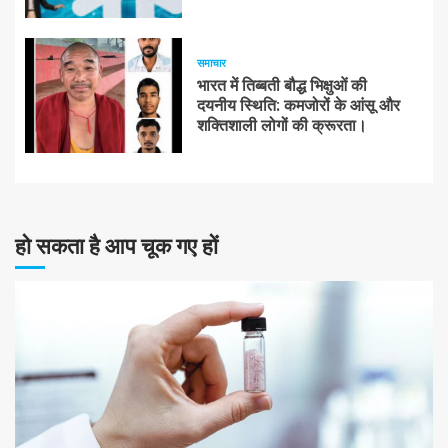
समाचार
भारत में तिब्बती बौद्ध भिक्षुओं की
दयनीय स्थिति: कमजोरों के आंसू और
शक्तिशाली लोगों की क्रूरता।
हो सकता है आप चूक गए हों
10 न्यूनतम पढ़ा