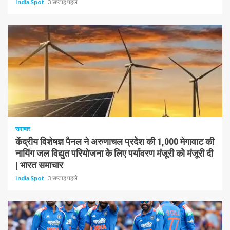
India Spot
3 सप्ताह पहले
1 न्यूनतम पढ़ा
समाचार
केंद्रीय विशेषज्ञ पैनल ने अरुणाचल प्रदेश की 1,000 मेगावाट की
नायिंग जल विद्युत परियोजना के लिए पर्यावरण मंजूरी को मंजूरी दी
| भारत समाचार
India Spot
3 सप्ताह पहले