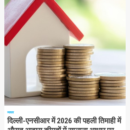
1 न्यूनतम पढ़ा
व्यापार
दिल्ली-एनसीआर में 2026 की पहली तिमाही में