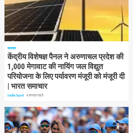
1 न्यूनतम पढ़ा
समाचार
केंद्रीय विशेषज्ञ पैनल ने अरुणाचल प्रदेश की
1,000 मेगावाट की नायिंग जल विद्युत
परियोजना के लिए पर्यावरण मंजूरी को मंजूरी दी
| भारत समाचार
India Spot
4 सप्ताह पहले