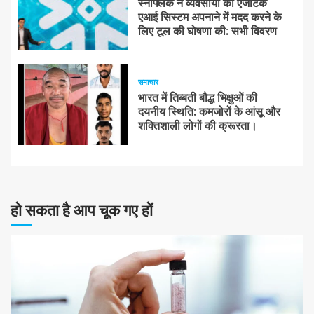
स्नोफ्लेक ने व्यवसायों को एजेंटिक
एआई सिस्टम अपनाने में मदद करने के
लिए टूल की घोषणा की: सभी विवरण
समाचार
भारत में तिब्बती बौद्ध भिक्षुओं की
दयनीय स्थिति: कमजोरों के आंसू और
शक्तिशाली लोगों की क्रूरता।
हो सकता है आप चूक गए हों