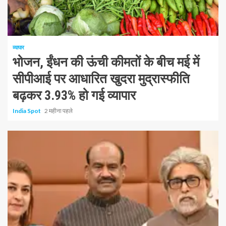
1 न्यूनतम पढ़ा
व्यापार
भोजन, ईंधन की ऊंची कीमतों के बीच मई में
सीपीआई पर आधारित खुदरा मुद्रास्फीति
बढ़कर 3.93% हो गई व्यापार
India Spot
2 महीना पहले