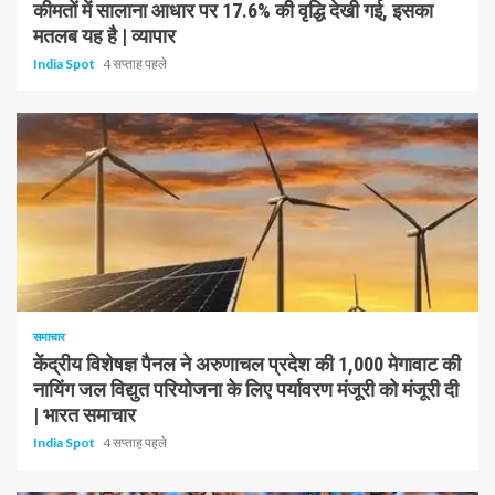
कीमतों में सालाना आधार पर 17.6% की वृद्धि देखी गई, इसका
मतलब यह है | व्यापार
India Spot
4 सप्ताह पहले
1 न्यूनतम पढ़ा
समाचार
केंद्रीय विशेषज्ञ पैनल ने अरुणाचल प्रदेश की 1,000 मेगावाट की
नायिंग जल विद्युत परियोजना के लिए पर्यावरण मंजूरी को मंजूरी दी
| भारत समाचार
India Spot
4 सप्ताह पहले