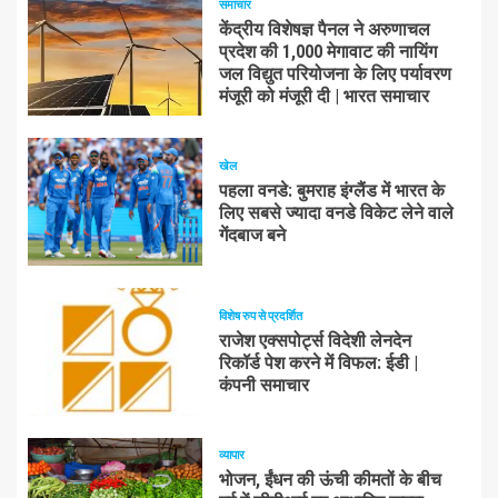
समाचार
केंद्रीय विशेषज्ञ पैनल ने अरुणाचल
प्रदेश की 1,000 मेगावाट की नायिंग
जल विद्युत परियोजना के लिए पर्यावरण
मंजूरी को मंजूरी दी | भारत समाचार
खेल
पहला वनडे: बुमराह इंग्लैंड में भारत के
लिए सबसे ज्यादा वनडे विकेट लेने वाले
गेंदबाज बने
विशेष रुप से प्रदर्शित
राजेश एक्सपोर्ट्स विदेशी लेनदेन
रिकॉर्ड पेश करने में विफल: ईडी |
कंपनी समाचार
व्यापार
भोजन, ईंधन की ऊंची कीमतों के बीच