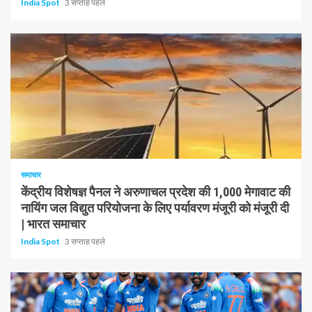
India Spot
3 सप्ताह पहले
1 न्यूनतम पढ़ा
समाचार
केंद्रीय विशेषज्ञ पैनल ने अरुणाचल प्रदेश की 1,000 मेगावाट की
नायिंग जल विद्युत परियोजना के लिए पर्यावरण मंजूरी को मंजूरी दी
| भारत समाचार
India Spot
3 सप्ताह पहले