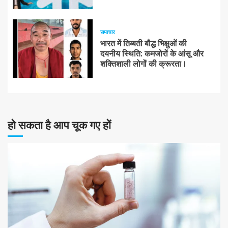
समाचार
भारत में तिब्बती बौद्ध भिक्षुओं की
दयनीय स्थिति: कमजोरों के आंसू और
शक्तिशाली लोगों की क्रूरता।
हो सकता है आप चूक गए हों
10 न्यूनतम पढ़ा