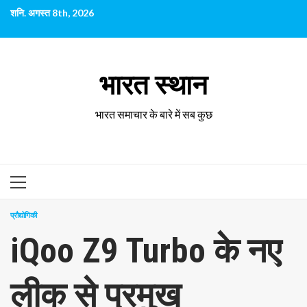
छोड़कर
शनि. अगस्त 8th, 2026
सामग्री
पर
जाएँ
भारत स्थान
भारत समाचार के बारे में सब कुछ
प्राथमिक
सूची
प्रौद्योगिकी
iQoo Z9 Turbo के नए
लीक से प्रमुख