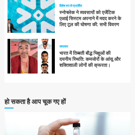
विशेष रुप से प्रदर्शित
स्नोफ्लेक ने व्यवसायों को एजेंटिक
एआई सिस्टम अपनाने में मदद करने के
लिए टूल की घोषणा की: सभी विवरण
समाचार
भारत में तिब्बती बौद्ध भिक्षुओं की
दयनीय स्थिति: कमजोरों के आंसू और
शक्तिशाली लोगों की क्रूरता।
हो सकता है आप चूक गए हों