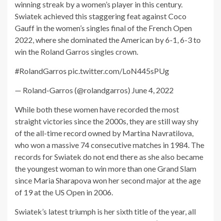
winning streak by a women’s player in this century.
Swiatek achieved this staggering feat against Coco
Gauff in the women’s singles final of the French Open
2022, where she dominated the American by 6-1, 6-3 to
win the Roland Garros singles crown.
#RolandGarros pic.twitter.com/LoN445sPUg
— Roland-Garros (@rolandgarros) June 4, 2022
While both these women have recorded the most
straight victories since the 2000s, they are still way shy
of the all-time record owned by Martina Navratilova,
who won a massive 74 consecutive matches in 1984. The
records for Swiatek do not end there as she also became
the youngest woman to win more than one Grand Slam
since Maria Sharapova won her second major at the age
of 19 at the US Open in 2006.
Swiatek’s latest triumph is her sixth title of the year, all