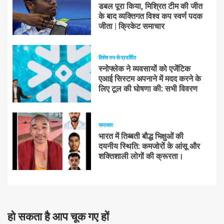
डबल पूरा किया, मिश्रित टीम की जीत
के बाद व्यक्तिगत विश्व कप स्वर्ण पदक
जीता | क्रिकेट समाचार
विशेष रुप से प्रदर्शित
स्नोफ्लेक ने व्यवसायों को एजेंटिक
एआई सिस्टम अपनाने में मदद करने के
लिए टूल की घोषणा की: सभी विवरण
समाचार
भारत में तिब्बती बौद्ध भिक्षुओं की
दयनीय स्थिति: कमजोरों के आंसू और
शक्तिशाली लोगों की क्रूरता।
हो सकता है आप चूक गए हों