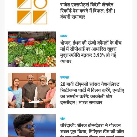
राजेश एक्सपोर्ट्स विदेशी लेनदेन
रिकॉर्ड पेश करने में विफल: ईडी |
कंपनी समाचार
व्यापार
भोजन, ईंधन की ऊंची कीमतों के बीच
मई में सीपीआई पर आधारित खुदरा
मुद्रास्फीति बढ़कर 3.93% हो गई
व्यापार
समाचार
20 बागी टीएमसी सांसद नेशनलिस्ट
सिटीजन्स पार्टी में विलय करेंगे, एनडीए
का समर्थन करेंगे: काकोली घोष
दस्तीदार | भारत समाचार
खेल
तीरंदाजी: धीरज बोम्मदेवरा ने गोल्डन
डबल पूरा किया, मिश्रित टीम की जीत