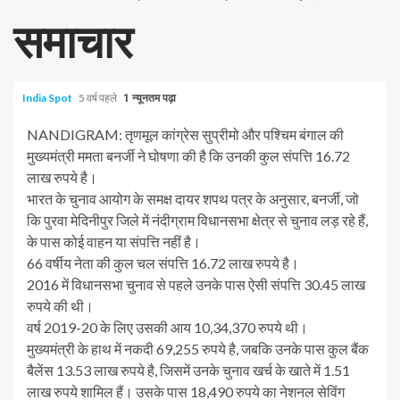
समाचार
India Spot
5 वर्ष पहले
1 न्यूनतम पढ़ा
NANDIGRAM: तृणमूल कांग्रेस सुप्रीमो और पश्चिम बंगाल की
मुख्यमंत्री ममता बनर्जी ने घोषणा की है कि उनकी कुल संपत्ति 16.72
लाख रुपये है।
भारत के चुनाव आयोग के समक्ष दायर शपथ पत्र के अनुसार, बनर्जी, जो
कि पुरवा मेदिनीपुर जिले में नंदीग्राम विधानसभा क्षेत्र से चुनाव लड़ रहे हैं,
के पास कोई वाहन या संपत्ति नहीं है।
66 वर्षीय नेता की कुल चल संपत्ति 16.72 लाख रुपये है।
2016 में विधानसभा चुनाव से पहले उनके पास ऐसी संपत्ति 30.45 लाख
रुपये की थी।
वर्ष 2019-20 के लिए उसकी आय 10,34,370 रुपये थी।
मुख्यमंत्री के हाथ में नकदी 69,255 रुपये है, जबकि उनके पास कुल बैंक
बैलेंस 13.53 लाख रुपये है, जिसमें उनके चुनाव खर्च के खाते में 1.51
लाख रुपये शामिल हैं। उसके पास 18,490 रुपये का नेशनल सेविंग