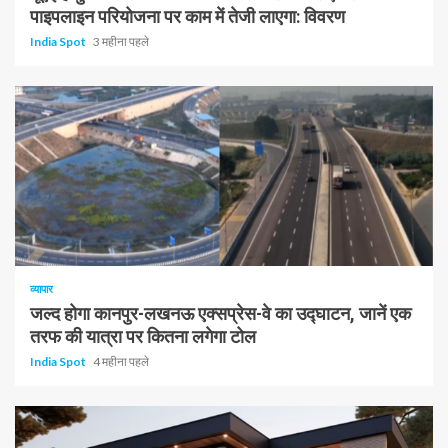
पाइपलाइन परियोजना पर काम में तेजी लाएगा: विवरण
India Spot
3 महीना पहले
1 न्यूनतम पढ़ा
व्यापार
जल्द होगा कानपुर-लखनऊ एक्सप्रेस-वे का उद्घाटन, जानें एक
तरफ की यात्रा पर कितना लगेगा टोल
India Spot
4 महीना पहले