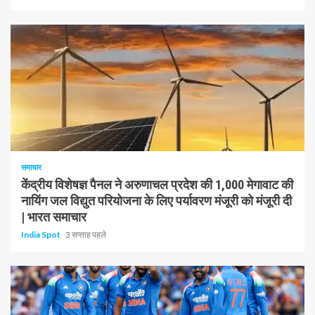
1 न्यूनतम पढ़ा
समाचार
केंद्रीय विशेषज्ञ पैनल ने अरुणाचल प्रदेश की 1,000 मेगावाट की
नायिंग जल विद्युत परियोजना के लिए पर्यावरण मंजूरी को मंजूरी दी
| भारत समाचार
India Spot
3 सप्ताह पहले