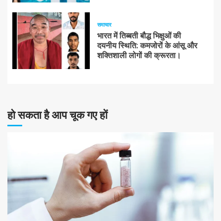
समाचार
भारत में तिब्बती बौद्ध भिक्षुओं की
दयनीय स्थिति: कमजोरों के आंसू और
शक्तिशाली लोगों की क्रूरता।
हो सकता है आप चूक गए हों
10 न्यूनतम पढ़ा