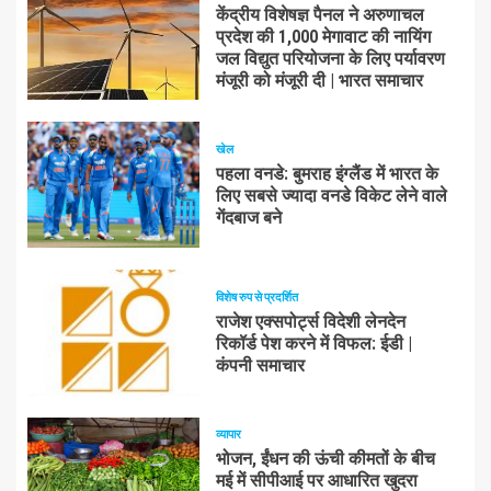
केंद्रीय विशेषज्ञ पैनल ने अरुणाचल
प्रदेश की 1,000 मेगावाट की नायिंग
जल विद्युत परियोजना के लिए पर्यावरण
मंजूरी को मंजूरी दी | भारत समाचार
खेल
पहला वनडे: बुमराह इंग्लैंड में भारत के
लिए सबसे ज्यादा वनडे विकेट लेने वाले
गेंदबाज बने
विशेष रुप से प्रदर्शित
राजेश एक्सपोर्ट्स विदेशी लेनदेन
रिकॉर्ड पेश करने में विफल: ईडी |
कंपनी समाचार
व्यापार
भोजन, ईंधन की ऊंची कीमतों के बीच
मई में सीपीआई पर आधारित खुदरा