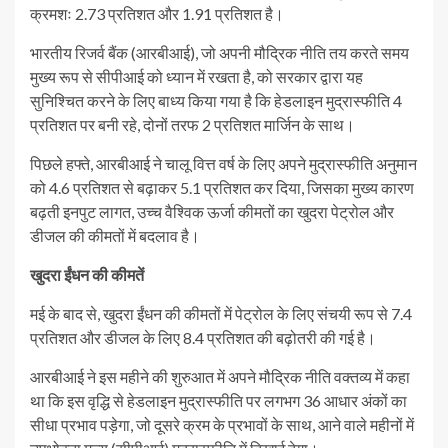
क्रमशः 2.73 प्रतिशत और 1.91 प्रतिशत है।
भारतीय रिजर्व बैंक (आरबीआई), जो अपनी मौद्रिक नीति तय करते समय
मुख्य रूप से सीपीआई को ध्यान में रखता है, को सरकार द्वारा यह
सुनिश्चित करने के लिए बाध्य किया गया है कि हेडलाइन मुद्रास्फीति 4
प्रतिशत पर बनी रहे, दोनों तरफ 2 प्रतिशत मार्जिन के साथ।
पिछले हफ्ते, आरबीआई ने चालू वित्त वर्ष के लिए अपने मुद्रास्फीति अनुमान
को 4.6 प्रतिशत से बढ़ाकर 5.1 प्रतिशत कर दिया, जिसका मुख्य कारण
बढ़ती इनपुट लागत, उच्च वैश्विक ऊर्जा कीमतों का खुदरा पेट्रोल और
डीजल की कीमतों में बदलाव है।
खुदरा ईंधन की कीमतें
मई के बाद से, खुदरा ईंधन की कीमतों में पेट्रोल के लिए संचयी रूप से 7.4
प्रतिशत और डीजल के लिए 8.4 प्रतिशत की बढ़ोतरी की गई है।
आरबीआई ने इस महीने की शुरुआत में अपने मौद्रिक नीति वक्तव्य में कहा
था कि इस वृद्धि से हेडलाइन मुद्रास्फीति पर लगभग 36 आधार अंकों का
सीधा प्रभाव पड़ेगा, जो दूसरे क्रम के प्रभावों के साथ, आने वाले महीनों में