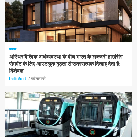
1 न्यूनतम पढ़ा
व्यापार
अस्थिर वैश्विक अर्थव्यवस्था के बीच भारत के लक्जरी हाउसिंग
सेगमेंट के लिए आउटलुक दृढ़ता से सकारात्मक दिखाई देता है:
विशेषज्ञ
India Spot
5 महीना पहले