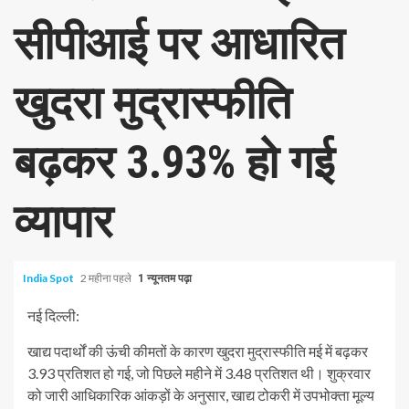
सीपीआई पर आधारित
खुदरा मुद्रास्फीति
बढ़कर 3.93% हो गई
व्यापार
India Spot
2 महीना पहले
1 न्यूनतम पढ़ा
नई दिल्ली:
खाद्य पदार्थों की ऊंची कीमतों के कारण खुदरा मुद्रास्फीति मई में बढ़कर
3.93 प्रतिशत हो गई, जो पिछले महीने में 3.48 प्रतिशत थी। शुक्रवार
को जारी आधिकारिक आंकड़ों के अनुसार, खाद्य टोकरी में उपभोक्ता मूल्य