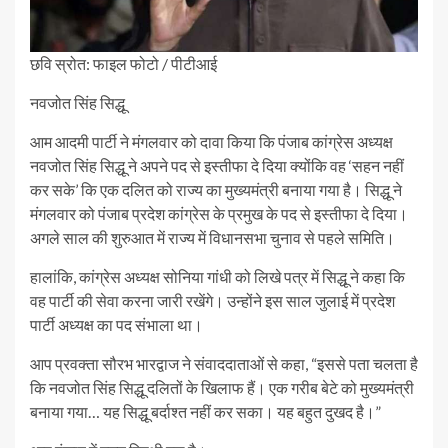
छवि स्रोत: फाइल फोटो / पीटीआई
नवजोत सिंह सिद्धू
आम आदमी पार्टी ने मंगलवार को दावा किया कि पंजाब कांग्रेस अध्यक्ष
नवजोत सिंह सिद्धू ने अपने पद से इस्तीफा दे दिया क्योंकि वह ‘सहन नहीं
कर सके’ कि एक दलित को राज्य का मुख्यमंत्री बनाया गया है। सिद्धू ने
मंगलवार को पंजाब प्रदेश कांग्रेस के प्रमुख के पद से इस्तीफा दे दिया।
अगले साल की शुरुआत में राज्य में विधानसभा चुनाव से पहले समिति।
हालांकि, कांग्रेस अध्यक्ष सोनिया गांधी को लिखे पत्र में सिद्धू ने कहा कि
वह पार्टी की सेवा करना जारी रखेंगे। उन्होंने इस साल जुलाई में प्रदेश
पार्टी अध्यक्ष का पद संभाला था।
आप प्रवक्ता सौरभ भारद्वाज ने संवाददाताओं से कहा, “इससे पता चलता है
कि नवजोत सिंह सिद्धू दलितों के खिलाफ हैं। एक गरीब बेटे को मुख्यमंत्री
बनाया गया… यह सिद्धू बर्दाश्त नहीं कर सका। यह बहुत दुखद है।”