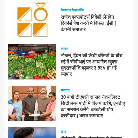
विशेष रुप से प्रदर्शित
राजेश एक्सपोर्ट्स विदेशी लेनदेन
रिकॉर्ड पेश करने में विफल: ईडी |
कंपनी समाचार
व्यापार
भोजन, ईंधन की ऊंची कीमतों के बीच
मई में सीपीआई पर आधारित खुदरा
मुद्रास्फीति बढ़कर 3.93% हो गई
व्यापार
समाचार
20 बागी टीएमसी सांसद नेशनलिस्ट
सिटीजन्स पार्टी में विलय करेंगे, एनडीए
का समर्थन करेंगे: काकोली घोष
दस्तीदार | भारत समाचार
खेल