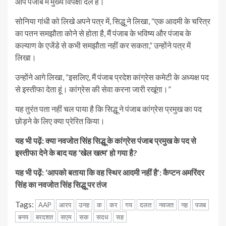
आप पंजाब में मुख्य विपक्षी दल है।
सोनिया गांधी को लिखे अपने पत्र में, सिद्धू ने लिखा, “एक आदमी के चरित्र
का पतन समझौता कोने से होता है, मैं पंजाब के भविष्य और पंजाब के
कल्याण के एजेंडे से कभी समझौता नहीं कर सकता,” उन्होंने पत्र में
लिखा।
उन्होंने आगे लिखा, “इसलिए, मैं पंजाब प्रदेश कांग्रेस कमेटी के अध्यक्ष पद
से इस्तीफा देता हूं। कांग्रेस की सेवा करना जारी रखूंगा।”
यह तुरंत पता नहीं चल पाया है कि सिद्धू ने पंजाब कांग्रेस प्रमुख का पद
छोड़ने के लिए क्या प्रेरित किया।
यह भी पढ़ें: क्या नवजोत सिंह सिद्धू के कांग्रेस पंजाब प्रमुख के पद से
इस्तीफा देने के बाद यह ‘खेल खत्म’ हो गया है?
यह भी पढ़ें: ‘आपको बताया कि वह स्थिर आदमी नहीं है’: कैप्टन अमरिंदर
सिंह का नवजोत सिंह सिद्धू पर तंज
Tags:
AAP
आरप
उनह
क
कर
गय
दलत
नवजत
नह
पजब
बनय
बरदशत
सएम
सक
सदध
सह