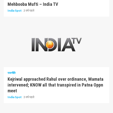
Mehbooba Mufti – India TV
India Spot
3 वर्ष पहले
3 न्यूनतम पढ़ा
राजनीति
Kejriwal approached Rahul over ordinance, Mamata
intervened; KNOW all that transpired in Patna Oppn
meet
India Spot
3 वर्ष पहले