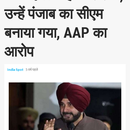
उन्हें पंजाब का सीएम
बनाया गया, AAP का
आरोप
India Spot
5 वर्ष पहले