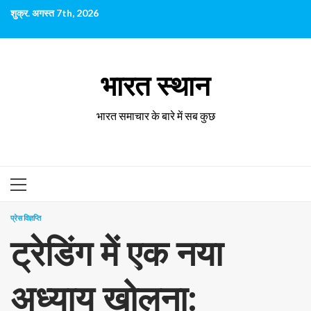
छोड़कर
शुक्र. अगस्त 7th, 2026
सामग्री
पर
जाएँ
भारत स्थान
भारत समाचार के बारे में सब कुछ
प्राथमिक
सूची
प्रेस विज्ञप्ति
ट्रेडिंग में एक नया
अध्याय खोलना: