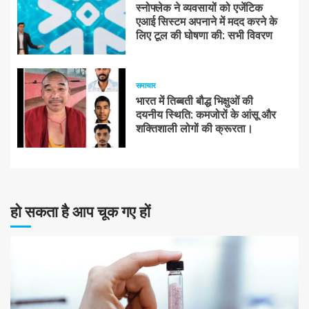
स्नोफ्लेक ने व्यवसायों को एजेंटिक
एआई सिस्टम अपनाने में मदद करने के
लिए टूल की घोषणा की: सभी विवरण
समाचार
भारत में तिब्बती बौद्ध भिक्षुओं की
दयनीय स्थिति: कमजोरों के आंसू और
शक्तिशाली लोगों की क्रूरता।
हो सकता है आप चूक गए हों