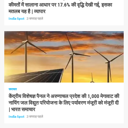
कीमतों में सालाना आधार पर 17.6% की वृद्धि देखी गई, इसका
मतलब यह है | व्यापार
India Spot
3 सप्ताह पहले
1 न्यूनतम पढ़ा
समाचार
केंद्रीय विशेषज्ञ पैनल ने अरुणाचल प्रदेश की 1,000 मेगावाट की
नायिंग जल विद्युत परियोजना के लिए पर्यावरण मंजूरी को मंजूरी दी
| भारत समाचार
India Spot
3 सप्ताह पहले