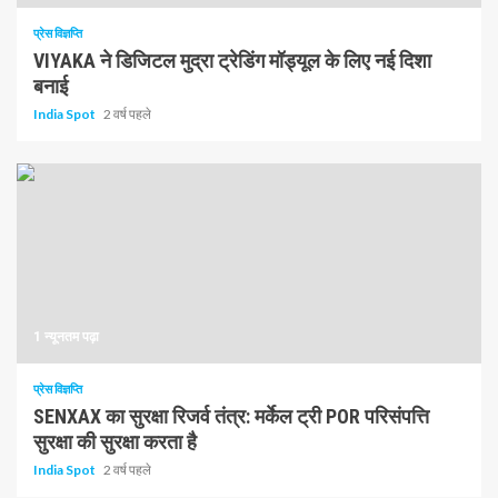
प्रेस विज्ञप्ति
VIYAKA ने डिजिटल मुद्रा ट्रेडिंग मॉड्यूल के लिए नई दिशा
बनाई
India Spot
2 वर्ष पहले
1 न्यूनतम पढ़ा
प्रेस विज्ञप्ति
SENXAX का सुरक्षा रिजर्व तंत्र: मर्केल ट्री POR परिसंपत्ति
सुरक्षा की सुरक्षा करता है
India Spot
2 वर्ष पहले