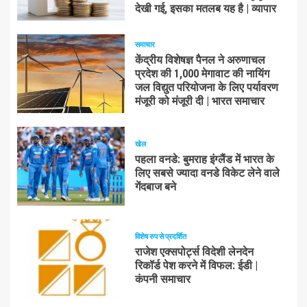
देखी गई, इसका मतलब यह है | व्यापार
समाचार
केंद्रीय विशेषज्ञ पैनल ने अरुणाचल
प्रदेश की 1,000 मेगावाट की नायिंग
जल विद्युत परियोजना के लिए पर्यावरण
मंजूरी को मंजूरी दी | भारत समाचार
खेल
पहला वनडे: बुमराह इंग्लैंड में भारत के
लिए सबसे ज्यादा वनडे विकेट लेने वाले
गेंदबाज बने
विशेष रुप से प्रदर्शित
राजेश एक्सपोर्ट्स विदेशी लेनदेन
रिकॉर्ड पेश करने में विफल: ईडी |
कंपनी समाचार