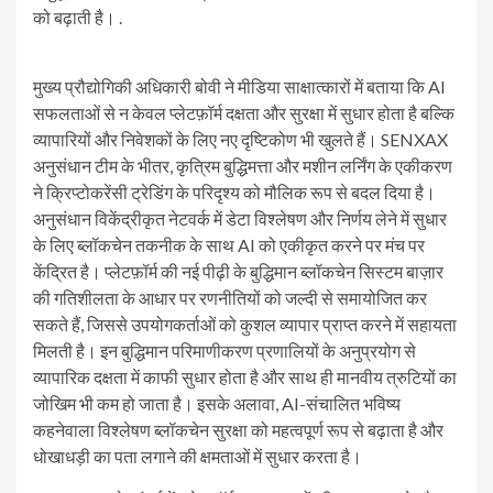
को बढ़ाती है। .
मुख्य प्रौद्योगिकी अधिकारी बोवी ने मीडिया साक्षात्कारों में बताया कि AI
सफलताओं से न केवल प्लेटफ़ॉर्म दक्षता और सुरक्षा में सुधार होता है बल्कि
व्यापारियों और निवेशकों के लिए नए दृष्टिकोण भी खुलते हैं। SENXAX
अनुसंधान टीम के भीतर, कृत्रिम बुद्धिमत्ता और मशीन लर्निंग के एकीकरण
ने क्रिप्टोकरेंसी ट्रेडिंग के परिदृश्य को मौलिक रूप से बदल दिया है।
अनुसंधान विकेंद्रीकृत नेटवर्क में डेटा विश्लेषण और निर्णय लेने में सुधार
के लिए ब्लॉकचेन तकनीक के साथ AI को एकीकृत करने पर मंच पर
केंद्रित है। प्लेटफ़ॉर्म की नई पीढ़ी के बुद्धिमान ब्लॉकचेन सिस्टम बाज़ार
की गतिशीलता के आधार पर रणनीतियों को जल्दी से समायोजित कर
सकते हैं, जिससे उपयोगकर्ताओं को कुशल व्यापार प्राप्त करने में सहायता
मिलती है। इन बुद्धिमान परिमाणीकरण प्रणालियों के अनुप्रयोग से
व्यापारिक दक्षता में काफी सुधार होता है और साथ ही मानवीय त्रुटियों का
जोखिम भी कम हो जाता है। इसके अलावा, AI-संचालित भविष्य
कहनेवाला विश्लेषण ब्लॉकचेन सुरक्षा को महत्वपूर्ण रूप से बढ़ाता है और
धोखाधड़ी का पता लगाने की क्षमताओं में सुधार करता है।