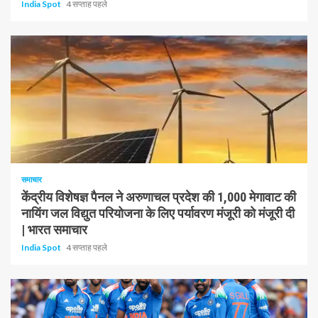
India Spot
4 सप्ताह पहले
1 न्यूनतम पढ़ा
समाचार
केंद्रीय विशेषज्ञ पैनल ने अरुणाचल प्रदेश की 1,000 मेगावाट की
नायिंग जल विद्युत परियोजना के लिए पर्यावरण मंजूरी को मंजूरी दी
| भारत समाचार
India Spot
4 सप्ताह पहले