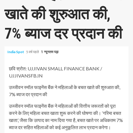
खाते की शुरुआत की,
7% ब्याज दर प्रदान की
India Spot
5 वर्ष पहले
1 न्यूनतम पढ़ा
छवि स्रोत: UJJIVAN SMALL FINANCE BANK /
UJJIVANSFB.IN
उज्जीवन स्मॉल फाइनेंस बैंक ने महिलाओं के बचत खाते की शुरुआत की,
7% ब्याज दर प्रदान की
उज्जीवन स्मॉल फाइनेंस बैंक ने महिलाओं की वित्तीय जरूरतों को पूरा
करने के लिए महिला बचत खाता शुरू करने की घोषणा की। ‘गरिमा बचत
खाता’, जैसा कि उत्पाद का नाम दिया गया है, बचत खाते पर अधिकतम 7%
ब्याज दर सहित महिलाओं को कई अनुकूलित लाभ प्रदान करेगा।