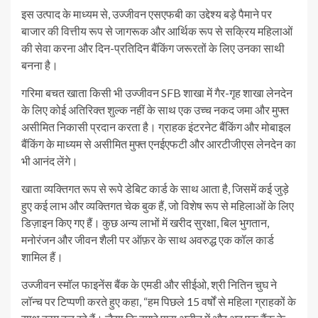
इस उत्पाद के माध्यम से, उज्जीवन एसएफबी का उद्देश्य बड़े पैमाने पर
बाजार की वित्तीय रूप से जागरूक और आर्थिक रूप से सक्रिय महिलाओं
की सेवा करना और दिन-प्रतिदिन बैंकिंग जरूरतों के लिए उनका साथी
बनना है।
गरिमा बचत खाता किसी भी उज्जीवन SFB शाखा में गैर-गृह शाखा लेनदेन
के लिए कोई अतिरिक्त शुल्क नहीं के साथ एक उच्च नकद जमा और मुफ्त
असीमित निकासी प्रदान करता है। ग्राहक इंटरनेट बैंकिंग और मोबाइल
बैंकिंग के माध्यम से असीमित मुफ्त एनईएफटी और आरटीजीएस लेनदेन का
भी आनंद लेंगे।
खाता व्यक्तिगत रूप से रूपे डेबिट कार्ड के साथ आता है, जिसमें कई जुड़े
हुए कई लाभ और व्यक्तिगत चेक बुक हैं, जो विशेष रूप से महिलाओं के लिए
डिज़ाइन किए गए हैं। कुछ अन्य लाभों में खरीद सुरक्षा, बिल भुगतान,
मनोरंजन और जीवन शैली पर ऑफ़र के साथ अवरुद्ध एक कॉल कार्ड
शामिल हैं।
उज्जीवन स्मॉल फाइनेंस बैंक के एमडी और सीईओ, श्री नितिन चुघ ने
लॉन्च पर टिप्पणी करते हुए कहा, “हम पिछले 15 वर्षों से महिला ग्राहकों के