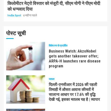
किलोमीटर मेट्रो विस्तार को मंजूरी दी, सीएम योगी ने पीएम मोदी
को धन्यवाद दिया
India Spot
6 महीना पहले
पोस्ट सूची
विशेष रुप से प्रदर्शित
Business Watch: AkzoNobel
gets another takeover offer;
ARPA-H launches rare disease
program
व्यापार
दिल्ली-एनसीआर में 2026 की पहली
तिमाही में औसत आवास कीमतों में
सालाना आधार पर 17.6% की वृद्धि
देखी गई, इसका मतलब यह है | व्यापार