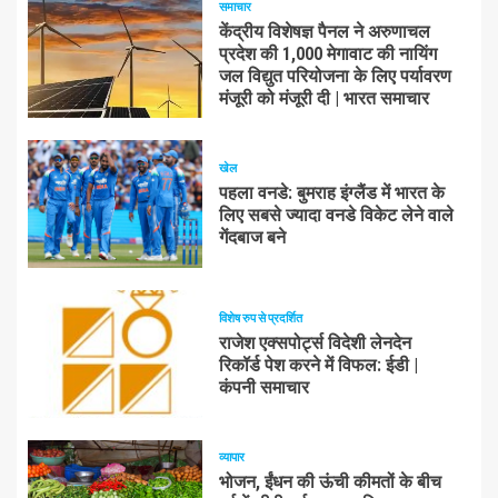
समाचार
केंद्रीय विशेषज्ञ पैनल ने अरुणाचल
प्रदेश की 1,000 मेगावाट की नायिंग
जल विद्युत परियोजना के लिए पर्यावरण
मंजूरी को मंजूरी दी | भारत समाचार
खेल
पहला वनडे: बुमराह इंग्लैंड में भारत के
लिए सबसे ज्यादा वनडे विकेट लेने वाले
गेंदबाज बने
विशेष रुप से प्रदर्शित
राजेश एक्सपोर्ट्स विदेशी लेनदेन
रिकॉर्ड पेश करने में विफल: ईडी |
कंपनी समाचार
व्यापार
भोजन, ईंधन की ऊंची कीमतों के बीच