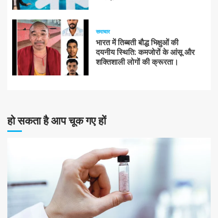
समाचार
भारत में तिब्बती बौद्ध भिक्षुओं की
दयनीय स्थिति: कमजोरों के आंसू और
शक्तिशाली लोगों की क्रूरता।
हो सकता है आप चूक गए हों
10 न्यूनतम पढ़ा