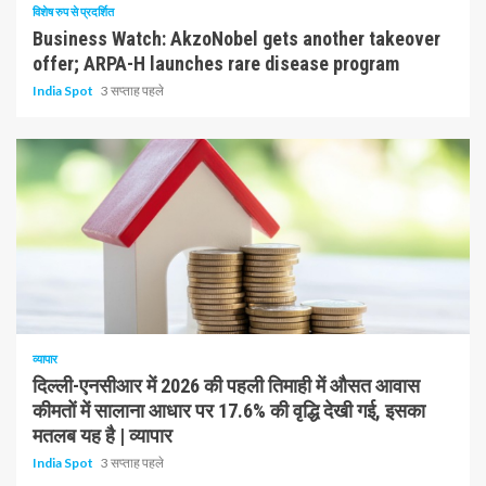
विशेष रुप से प्रदर्शित
Business Watch: AkzoNobel gets another takeover
offer; ARPA-H launches rare disease program
India Spot
3 सप्ताह पहले
1 न्यूनतम पढ़ा
व्यापार
दिल्ली-एनसीआर में 2026 की पहली तिमाही में औसत आवास
कीमतों में सालाना आधार पर 17.6% की वृद्धि देखी गई, इसका
मतलब यह है | व्यापार
India Spot
3 सप्ताह पहले