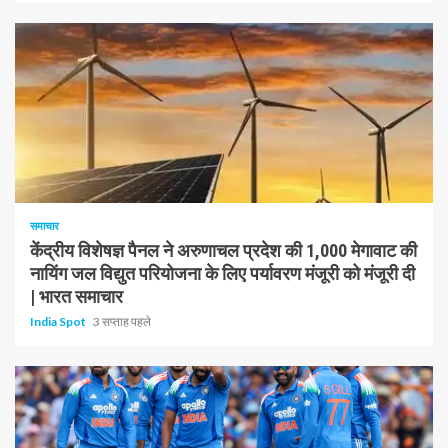
1 न्यूनतम पढ़ा
समाचार
केंद्रीय विशेषज्ञ पैनल ने अरुणाचल प्रदेश की 1,000 मेगावाट की
नायिंग जल विद्युत परियोजना के लिए पर्यावरण मंजूरी को मंजूरी दी
| भारत समाचार
India Spot
3 सप्ताह पहले