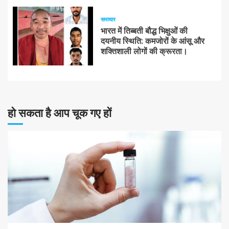
समाचार
भारत में तिब्बती बौद्ध भिक्षुओं की
दयनीय स्थिति: कमजोरों के आंसू और
शक्तिशाली लोगों की क्रूरता।
हो सकता है आप चूक गए हों
10 न्यूनतम पढ़ा