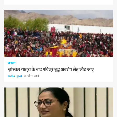
समाचार
ज़ांस्कर यात्रा के बाद पवित्र बुद्ध अवशेष लेह लौट आए
India Spot
3 महीना पहले