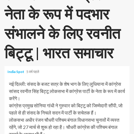
नेता के रूप में पदभार
संभालने के लिए रवनीत
बिट्टू | भारत समाचार
India Spot
5 वर्ष पहले
नई दिल्ली: संसद के बजट सत्र के शेष भाग के लिए लुधियाना में कांग्रेस
सांसद रवनीत सिंह बिट्टू लोकसभा में कांग्रेस पार्टी के नेता के रूप में कार्य
करेंगे।
कांग्रेस प्रमुख सोनिया गांधी ने गुरुवार को बिट्टू को जिम्मेदारी सौंपी, जो
पहले से ही संसद के निचले सदन में पार्टी के सचेतक हैं।
लोकसभा अधीर रंजन चौधरी पश्चिम बंगाल विधानसभा चुनावों में व्यस्त
रहेंगे, जो 27 मार्च से शुरू हो रहा है। चौधरी कांग्रेस की पश्चिम बंगाल