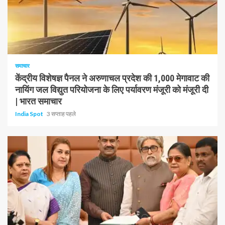
1 न्यूनतम पढ़ा
समाचार
केंद्रीय विशेषज्ञ पैनल ने अरुणाचल प्रदेश की 1,000 मेगावाट की
नायिंग जल विद्युत परियोजना के लिए पर्यावरण मंजूरी को मंजूरी दी
| भारत समाचार
India Spot
3 सप्ताह पहले
1 न्यूनतम पढ़ा