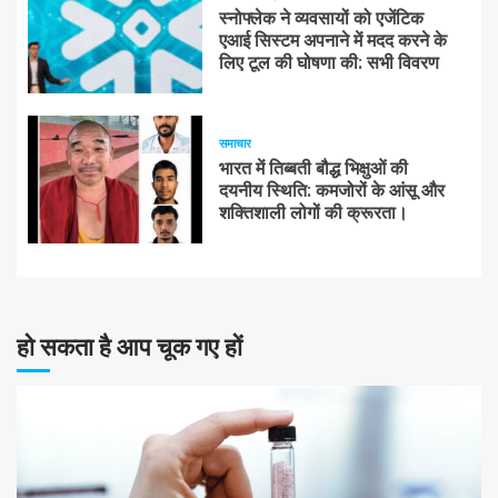
स्नोफ्लेक ने व्यवसायों को एजेंटिक
एआई सिस्टम अपनाने में मदद करने के
लिए टूल की घोषणा की: सभी विवरण
समाचार
भारत में तिब्बती बौद्ध भिक्षुओं की
दयनीय स्थिति: कमजोरों के आंसू और
शक्तिशाली लोगों की क्रूरता।
हो सकता है आप चूक गए हों