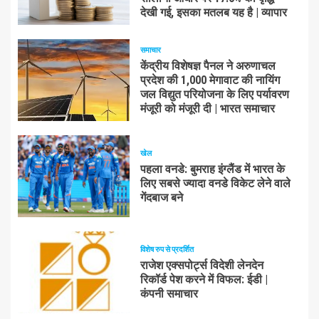
देखी गई, इसका मतलब यह है | व्यापार
समाचार
केंद्रीय विशेषज्ञ पैनल ने अरुणाचल
प्रदेश की 1,000 मेगावाट की नायिंग
जल विद्युत परियोजना के लिए पर्यावरण
मंजूरी को मंजूरी दी | भारत समाचार
खेल
पहला वनडे: बुमराह इंग्लैंड में भारत के
लिए सबसे ज्यादा वनडे विकेट लेने वाले
गेंदबाज बने
विशेष रुप से प्रदर्शित
राजेश एक्सपोर्ट्स विदेशी लेनदेन
रिकॉर्ड पेश करने में विफल: ईडी |
कंपनी समाचार