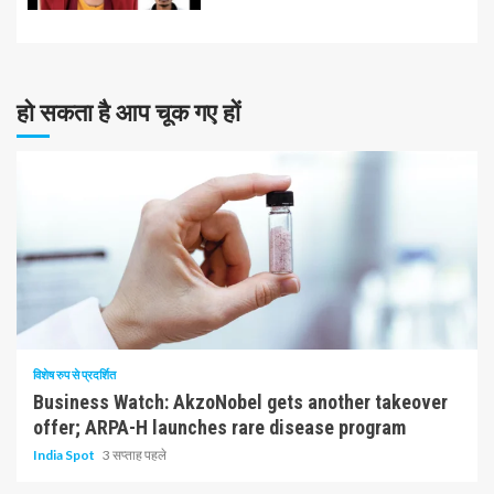
हो सकता है आप चूक गए हों
10 न्यूनतम पढ़ा
विशेष रुप से प्रदर्शित
Business Watch: AkzoNobel gets another takeover
offer; ARPA-H launches rare disease program
India Spot
3 सप्ताह पहले