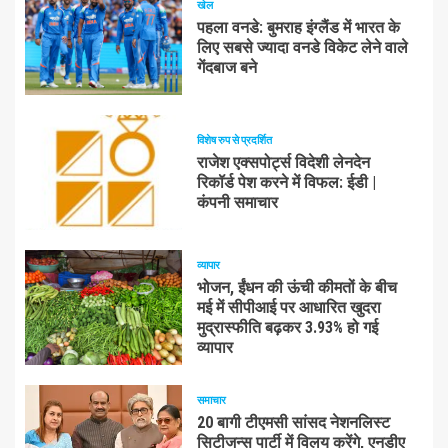
खेल
पहला वनडे: बुमराह इंग्लैंड में भारत के
लिए सबसे ज्यादा वनडे विकेट लेने वाले
गेंदबाज बने
विशेष रुप से प्रदर्शित
राजेश एक्सपोर्ट्स विदेशी लेनदेन
रिकॉर्ड पेश करने में विफल: ईडी |
कंपनी समाचार
व्यापार
भोजन, ईंधन की ऊंची कीमतों के बीच
मई में सीपीआई पर आधारित खुदरा
मुद्रास्फीति बढ़कर 3.93% हो गई
व्यापार
समाचार
20 बागी टीएमसी सांसद नेशनलिस्ट
सिटीजन्स पार्टी में विलय करेंगे, एनडीए