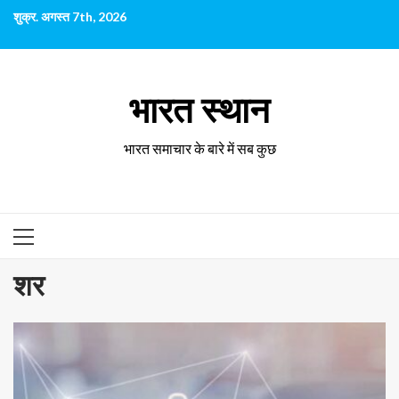
छोड़कर
शुक्र. अगस्त 7th, 2026
सामग्री
पर
जाएँ
भारत स्थान
भारत समाचार के बारे में सब कुछ
प्राथमिक
सूची
शर