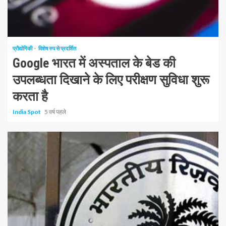
1 न्यूनतम पढ़ा
प्रौद्योगिकी
विशेष रुप से प्रदर्शित
Google भारत में अस्पताल के बेड की
उपलब्धता दिखाने के लिए परीक्षण सुविधा शुरू
करता है
India Spot
5 वर्ष पहले