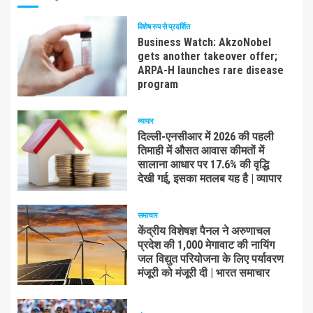
विशेष रुप से प्रदर्शित
Business Watch: AkzoNobel
gets another takeover offer;
ARPA-H launches rare disease
program
व्यापार
दिल्ली-एनसीआर में 2026 की पहली
तिमाही में औसत आवास कीमतों में
सालाना आधार पर 17.6% की वृद्धि
देखी गई, इसका मतलब यह है | व्यापार
समाचार
केंद्रीय विशेषज्ञ पैनल ने अरुणाचल
प्रदेश की 1,000 मेगावाट की नायिंग
जल विद्युत परियोजना के लिए पर्यावरण
मंजूरी को मंजूरी दी | भारत समाचार