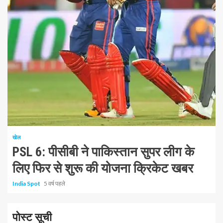
1 न्यूनतम पढ़ा
खेल
PSL 6: पीसीबी ने पाकिस्तान सुपर लीग के
लिए फिर से शुरू की योजना क्रिकेट खबर
India Spot
5 वर्ष पहले
पोस्ट सूची