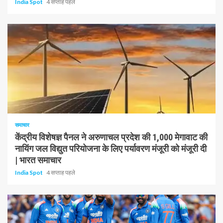
India Spot
4 सप्ताह पहले
1 न्यूनतम पढ़ा
समाचार
केंद्रीय विशेषज्ञ पैनल ने अरुणाचल प्रदेश की 1,000 मेगावाट की
नायिंग जल विद्युत परियोजना के लिए पर्यावरण मंजूरी को मंजूरी दी
| भारत समाचार
India Spot
4 सप्ताह पहले