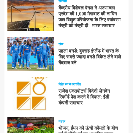
समाचार
केंद्रीय विशेषज्ञ पैनल ने अरुणाचल
प्रदेश की 1,000 मेगावाट की नायिंग
जल विद्युत परियोजना के लिए पर्यावरण
मंजूरी को मंजूरी दी | भारत समाचार
खेल
पहला वनडे: बुमराह इंग्लैंड में भारत के
लिए सबसे ज्यादा वनडे विकेट लेने वाले
गेंदबाज बने
विशेष रुप से प्रदर्शित
राजेश एक्सपोर्ट्स विदेशी लेनदेन
रिकॉर्ड पेश करने में विफल: ईडी |
कंपनी समाचार
व्यापार
भोजन, ईंधन की ऊंची कीमतों के बीच