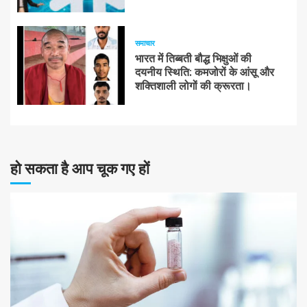
समाचार
भारत में तिब्बती बौद्ध भिक्षुओं की
दयनीय स्थिति: कमजोरों के आंसू और
शक्तिशाली लोगों की क्रूरता।
हो सकता है आप चूक गए हों
10 न्यूनतम पढ़ा