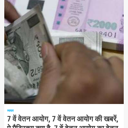
1 न्यूनतम पढ़ा
व्यापार
7 वें वेतन आयोग, 7 वें वेतन आयोग की खबरें,