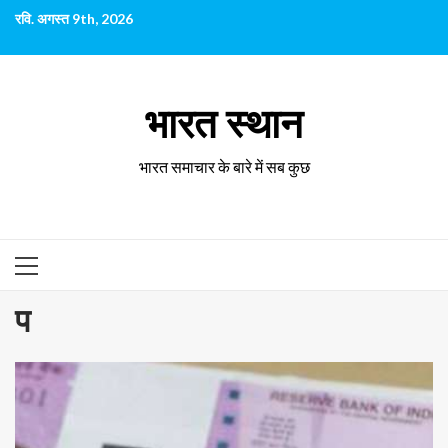
छोड़कर
रवि. अगस्त 9th, 2026
सामग्री
पर
जाएँ
भारत स्थान
भारत समाचार के बारे में सब कुछ
प्राथमिक
सूची
प