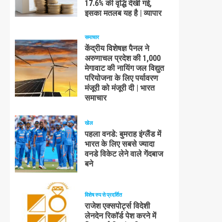
17.6% की वृद्धि देखी गई,
इसका मतलब यह है | व्यापार
समाचार
केंद्रीय विशेषज्ञ पैनल ने
अरुणाचल प्रदेश की 1,000
मेगावाट की नायिंग जल विद्युत
परियोजना के लिए पर्यावरण
मंजूरी को मंजूरी दी | भारत
समाचार
खेल
पहला वनडे: बुमराह इंग्लैंड में
भारत के लिए सबसे ज्यादा
वनडे विकेट लेने वाले गेंदबाज
बने
विशेष रुप से प्रदर्शित
राजेश एक्सपोर्ट्स विदेशी
लेनदेन रिकॉर्ड पेश करने में