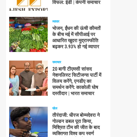
विफल: ईडी | कंपनी समाचार
व्यापार
भोजन, ईंधन की ऊंची कीमतों
के बीच मई में सीपीआई पर
आधारित खुदरा मुद्रास्फीति
बढ़कर 3.93% हो गई व्यापार
समाचार
20 बागी टीएमसी सांसद
नेशनलिस्ट सिटीजन्स पार्टी में
विलय करेंगे, एनडीए का
समर्थन करेंगे: काकोली घोष
दस्तीदार | भारत समाचार
खेल
तीरंदाजी: धीरज बोम्मदेवरा ने
गोल्डन डबल पूरा किया,
मिश्रित टीम की जीत के बाद
व्यक्तिगत विश्व कप स्वर्ण