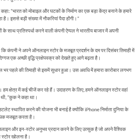
े कहा: “भारत को मोबाइल और घटकों के निर्माण का एक बड़ा केंद्र बनाने के हमारे
है। इससे बड़ी संख्या में नौकरियां पैदा होंगी।”
ों के साथ प्रतिस्पर्धा करने वाली कंपनी ऐप्पल ने भारतीय बाजार में अपनी
ा कि कंपनी ने अपने ऑनलाइन स्टोर के मजबूत प्रदर्शन के दम पर दिसंबर तिमाही में
्गज एक अच्छी वृद्धि प्रक्षेपवक्र को देखते हुए आगे बढ़ता है।
साल भर पहले की तिमाही से इसमें सुधार हुआ। उस अवधि में हमारा कारोबार लगभग
। हम क्षेत्र में कई चीजें कर रहे हैं। उदाहरण के लिए, हमने ऑनलाइन स्टोर वहां
 थी, ”कुक ने कहा था।
लेट स्थापित करने की योजना भी बनाई है क्योंकि iPhone निर्माता दुनिया के
 अधिक मजबूत करता है।
लाइन और इन-स्टोर अनुभव प्रदान करने के लिए उत्सुक है जो अपने वैश्विक
ेल स्टोर खोलना है।