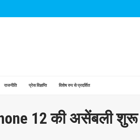
राजनीति
प्रेस विज्ञप्ति
विशेष रुप से प्रदर्शित
Phone 12 की असेंबली शुरू