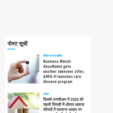
पोस्ट सूची
विशेष रुप से प्रदर्शित
Business Watch:
AkzoNobel gets
another takeover offer;
ARPA-H launches rare
disease program
व्यापार
दिल्ली-एनसीआर में 2026 की
पहली तिमाही में औसत आवास
कीमतों में सालाना आधार पर