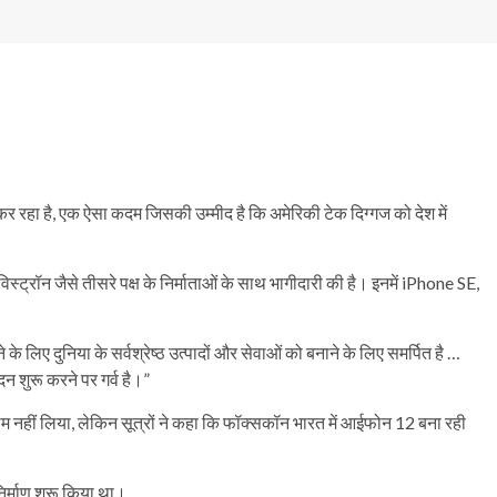
 रहा है, एक ऐसा कदम जिसकी उम्मीद है कि अमेरिकी टेक दिग्गज को देश में
ट्रॉन जैसे तीसरे पक्ष के निर्माताओं के साथ भागीदारी की है। इनमें iPhone SE,
 लिए दुनिया के सर्वश्रेष्ठ उत्पादों और सेवाओं को बनाने के लिए समर्पित है …
दन शुरू करने पर गर्व है।”
ा नाम नहीं लिया, लेकिन सूत्रों ने कहा कि फॉक्सकॉन भारत में आईफोन 12 बना रही
र्माण शुरू किया था।