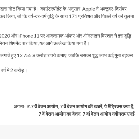
 द्वारा नोट किया गया है। काउंटरपॉइंट के अनुसार, Apple ने अक्टूबर-दिसंबर
जा कर लिया, जो कि वर्ष-दर-वर्ष वृद्धि के साथ 171 प्रतिशत और पिछले वर्ष की तुलना
e SE 2020 और iPhone 11 पर आक्रामक ऑफर और ऑनलाइन विस्तार ने इस वृद्धि
मिलियन शिपमेंट पार किया, यह आगे उल्लेख किया गया है।
ग लगाते हुए 13,755.8 करोड़ रुपये कमाए, जबकि उसका शुद्ध लाभ कई गुना बढ़कर
वर्ष में 2 करोड़।
अगला:
%7 वें वेतन आयोग, 7 वें वेतन आयोग की खबरें, पे मैट्रिक्स क्या है,
7 वें वेतन आयोग का वेतन, 7 वां वेतन आयोग नवीनतम एनई