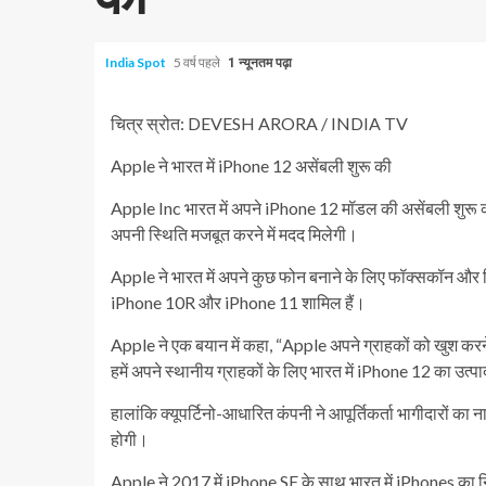
India Spot
5 वर्ष पहले
1 न्यूनतम पढ़ा
चित्र स्रोत: DEVESH ARORA / INDIA TV
Apple ने भारत में iPhone 12 असेंबली शुरू की
Apple Inc भारत में अपने iPhone 12 मॉडल की असेंबली शुरू कर
अपनी स्थिति मजबूत करने में मदद मिलेगी।
Apple ने भारत में अपने कुछ फोन बनाने के लिए फॉक्सकॉन और विस्
iPhone 10R और iPhone 11 शामिल हैं।
Apple ने एक बयान में कहा, “Apple अपने ग्राहकों को खुश करने के
हमें अपने स्थानीय ग्राहकों के लिए भारत में iPhone 12 का उत्पा
हालांकि क्यूपर्टिनो-आधारित कंपनी ने आपूर्तिकर्ता भागीदारों क
होगी।
Apple ने 2017 में iPhone SE के साथ भारत में iPhones का नि