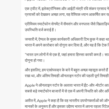
एक ट्वीट में, इलेक्ट्रॉनिक्स और आईटी मंत्री रवि शंकर प्रसाद न
प्रयासों को देखकर अच्छा लगा, यह वैश्विक ध्यान आकर्षित कर रहा 
प्रीमियम स्मार्टफोन सेगमेंट में सैमसंग और वनप्लस जैसे खिलाड़िय
उपस्थिति दर्ज कराई है।
जनवरी में, ऐप्पल के मुख्य कार्यकारी अधिकारी टिम कुक ने कहा थ
भारत में अपने कारोबार को दोगुना कर दिया है, और यह है कि टेक दिग
“भारत उन लोगों में से एक है, जहां हमारा हिस्सा काफी कम है। 
दोगुना हो गया।
और इसलिए, हम प्रक्षेपवक्र के बारे में बहुत अच्छा महसूस करते हैं
रखा था, और अंतिम तिमाही ऑनलाइन स्टोर की पहली पूर्ण तिमाही
Apple ने ऑनलाइन स्टोर के अलावा भारत में ईंट-और-मोर्टार आउट
सबसे बड़े स्मार्टफोन बाजारों में से एक में अपनी स्थिति को और
अतीत में, Apple ने कहा है कि वह भारतीय उपयोगकर्ताओं को ऑन
मानकों के अनुरूप हैं और इसका उद्देश्य भारत में अपना पहला रिट