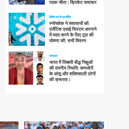
पदक जीता | क्रिकेट समाचार
विशेष रुप से प्रदर्शित
स्नोफ्लेक ने व्यवसायों को
एजेंटिक एआई सिस्टम अपनाने
में मदद करने के लिए टूल की
घोषणा की: सभी विवरण
समाचार
भारत में तिब्बती बौद्ध भिक्षुओं
की दयनीय स्थिति: कमजोरों
के आंसू और शक्तिशाली लोगों
की क्रूरता।