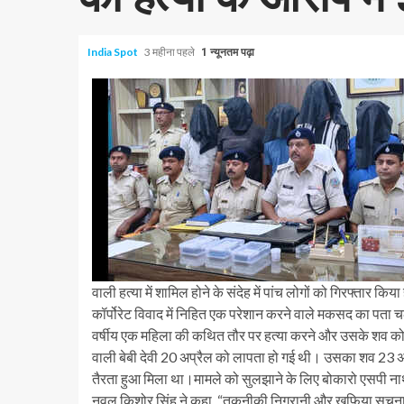
India Spot
3 महीना पहले
1 न्यूनतम पढ़ा
वाली हत्या में शामिल होने के संदेह में पांच लोगों को गिरफ्तार क
कॉर्पोरेट विवाद में निहित एक परेशान करने वाले मकसद का पता 
वर्षीय एक महिला की कथित तौर पर हत्या करने और उसके शव को नदी
वाली बेबी देवी 20 अप्रैल को लापता हो गई थी। उसका शव 23 अप्रैल 
तैरता हुआ मिला था।
मामले को सुलझाने के लिए बोकारो एसपी नाथ
नवल किशोर सिंह ने कहा, “तकनीकी निगरानी और खुफिया सूचनाओं के 