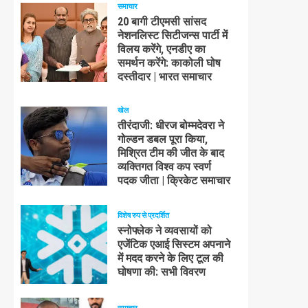
समाचार
20 बागी टीएमसी सांसद
नेशनलिस्ट सिटीजन्स पार्टी में
विलय करेंगे, एनडीए का
समर्थन करेंगे: काकोली घोष
दस्तीदार | भारत समाचार
खेल
तीरंदाजी: धीरज बोम्मदेवरा ने
गोल्डन डबल पूरा किया,
मिश्रित टीम की जीत के बाद
व्यक्तिगत विश्व कप स्वर्ण
पदक जीता | क्रिकेट समाचार
विशेष रुप से प्रदर्शित
स्नोफ्लेक ने व्यवसायों को
एजेंटिक एआई सिस्टम अपनाने
में मदद करने के लिए टूल की
घोषणा की: सभी विवरण
समाचार