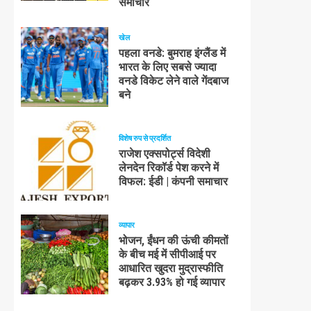
समाचार
खेल
पहला वनडे: बुमराह इंग्लैंड में
भारत के लिए सबसे ज्यादा
वनडे विकेट लेने वाले गेंदबाज
बने
विशेष रुप से प्रदर्शित
राजेश एक्सपोर्ट्स विदेशी
लेनदेन रिकॉर्ड पेश करने में
विफल: ईडी | कंपनी समाचार
व्यापार
भोजन, ईंधन की ऊंची कीमतों
के बीच मई में सीपीआई पर
आधारित खुदरा मुद्रास्फीति
बढ़कर 3.93% हो गई व्यापार