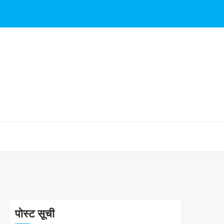
पोस्ट सूची