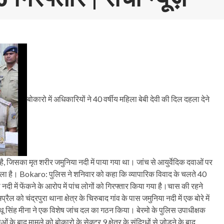
बोकारो में अधिकारियों ने 40 वर्षीय महिला बेबी देवी की दिल दहला देने
िया है, जिसका मृत शरीर जमुनिया नदी में पाया गया था। जांच से आयुर्वेदिक दवाओं पर
चला है।
Bokaro:
पुलिस ने शनिवार को कहा कि व्यापारिक विवाद के चलते 40
 में फेंकने के आरोप में पांच लोगों को गिरफ्तार किया गया है।
चास की रहने
को चंद्रपुरा थाना क्षेत्र के चिरुबाद गांव के पास जमुनिया नदी में एक बोरे में
ू सिंह मीना ने एक विशेष जांच दल का गठन किया। बेरमो के पुलिस उपाधीक्षक
बाद मामले को बोकारो के सेक्टर 9 क्षेत्र के संदिग्धों से जोड़ने के बाद