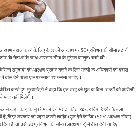
ाठा आरक्षण बहाल करने के लिए केंद्र को आरक्षण पर 50 प्रतिशत की सीमा हटानी
राकांपा के नेताओं के साथ आरक्षण सीमा के मुद्दे पर वस्तुतः चर्चा की।
 विभिन्न समुदायों को आरक्षण प्रदान करने के लिए राज्यों के अधिकारों को बहाल
ें ढील देने वाला एक प्रस्ताव पेश करना चाहिए।
बोधित करते हुए, मुख्यमंत्री ने कहा कि इस तरह की छूट के बिना, राज्यों को ओबीसी
से मदद नहीं मिलेगी।
 मैंने उनसे कहा कि चूंकि सुप्रीम कोर्ट ने मराठा कोटा रद्द कर दिया है और फैसला
ीं है, केंद्र सरकार को पहल करनी चाहिए (छूट देने के लिए) 50% आरक्षण सीमा)
 दिया है, तो उसे 50 प्रतिशत की सीमा (आरक्षण पर) में ढील देनी चाहिए।