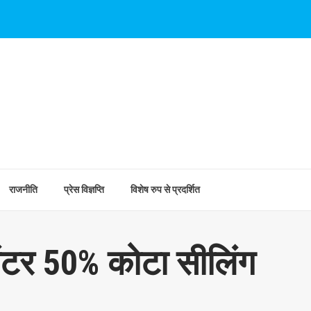
राजनीति
प्रेस विज्ञप्ति
विशेष रुप से प्रदर्शित
सेंटर 50% कोटा सीलिंग