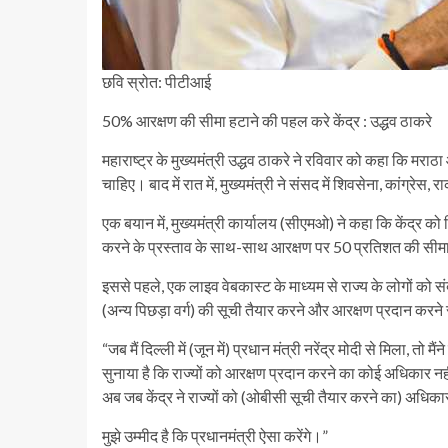
छवि स्रोत: पीटीआई
50% आरक्षण की सीमा हटाने की पहल करे केंद्र : उद्धव ठाकरे
महाराष्ट्र के मुख्यमंत्री उद्धव ठाकरे ने रविवार को कहा कि मर
चाहिए। बाद में रात में, मुख्यमंत्री ने संसद में शिवसेना, कांग्रेस, 
एक बयान में, मुख्यमंत्री कार्यालय (सीएमओ) ने कहा कि केंद्र को
करने के प्रस्ताव के साथ-साथ आरक्षण पर 50 प्रतिशत की सीमा म
इससे पहले, एक लाइव वेबकास्ट के माध्यम से राज्य के लोगों को सं
(अन्य पिछड़ा वर्ग) की सूची तैयार करने और आरक्षण प्रदान करने 
“जब मैं दिल्ली में (जून में) प्रधान मंत्री नरेंद्र मोदी से मिला, तो
सुनाया है कि राज्यों को आरक्षण प्रदान करने का कोई अधिकार नह
अब जब केंद्र ने राज्यों को (ओबीसी सूची तैयार करने का) अधिकार
मुझे उम्मीद है कि प्रधानमंत्री ऐसा करेंगे।”