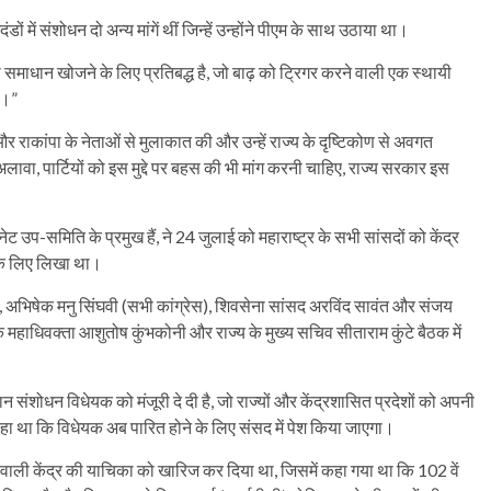
ं संशोधन दो अन्य मांगें थीं जिन्हें उन्होंने पीएम के साथ उठाया था।
 समाधान खोजने के लिए प्रतिबद्ध है, जो बाढ़ को ट्रिगर करने वाली एक स्थायी
ै।”
ा और राकांपा के नेताओं से मुलाकात की और उन्हें राज्य के दृष्टिकोण से अवगत
अलावा, पार्टियों को इस मुद्दे पर बहस की भी मांग करनी चाहिए, राज्य सरकार इस
ेट उप-समिति के प्रमुख हैं, ने 24 जुलाई को महाराष्ट्र के सभी सांसदों को केंद्र
 के लिए लिखा था।
दंबरम, अभिषेक मनु सिंघवी (सभी कांग्रेस), शिवसेना सांसद अरविंद सावंत और संजय
के महाधिवक्ता आशुतोष कुंभकोनी और राज्य के मुख्य सचिव सीताराम कुंटे बैठक में
विधान संशोधन विधेयक को मंजूरी दे दी है, जो राज्यों और केंद्रशासित प्रदेशों को अपनी
कहा था कि विधेयक अब पारित होने के लिए संसद में पेश किया जाएगा।
ने वाली केंद्र की याचिका को खारिज कर दिया था, जिसमें कहा गया था कि 102 वें