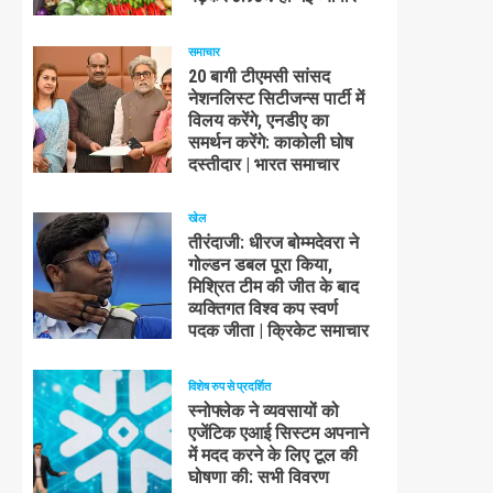
समाचार
20 बागी टीएमसी सांसद
नेशनलिस्ट सिटीजन्स पार्टी में
विलय करेंगे, एनडीए का
समर्थन करेंगे: काकोली घोष
दस्तीदार | भारत समाचार
खेल
तीरंदाजी: धीरज बोम्मदेवरा ने
गोल्डन डबल पूरा किया,
मिश्रित टीम की जीत के बाद
व्यक्तिगत विश्व कप स्वर्ण
पदक जीता | क्रिकेट समाचार
विशेष रुप से प्रदर्शित
स्नोफ्लेक ने व्यवसायों को
एजेंटिक एआई सिस्टम अपनाने
में मदद करने के लिए टूल की
घोषणा की: सभी विवरण