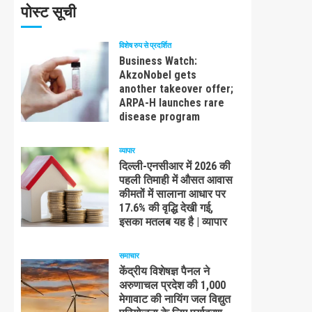
पोस्ट सूची
विशेष रुप से प्रदर्शित
Business Watch:
AkzoNobel gets
another takeover offer;
ARPA-H launches rare
disease program
व्यापार
दिल्ली-एनसीआर में 2026 की
पहली तिमाही में औसत आवास
कीमतों में सालाना आधार पर
17.6% की वृद्धि देखी गई,
इसका मतलब यह है | व्यापार
समाचार
केंद्रीय विशेषज्ञ पैनल ने
अरुणाचल प्रदेश की 1,000
मेगावाट की नायिंग जल विद्युत