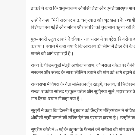
ठाकरे ने कहा कि अनुभवजन्य ओबीसी डेटा और एनडीआरएफ मानदंडों मे
उन्होंने कहा, “मेरी सरकार बाढ़, चक्रवात और भूस्खलन के स्थायी
विशेषता बन गई है और जीवन और संपत्ति को नुकसान पहुंचा रही ह
मुख्यमंत्री उद्धव ठाकरे ने रविवार रात संसद में कांग्रेस, शिवसेन
कराया। बयान में कहा गया है कि आरक्षण की सीमा में ढील देने के 
मामले को आगे बढ़ा रही है।
राज्य के पीडब्ल्यूडी मंत्री अशोक चव्हाण, जो मराठा कोटा पर कैबिन
सरकार और संसद के साथ सीलिंग उठाने की मांग को आगे बढ़ाने
राज्यसभा में विपक्ष के नेता मल्लिकार्जुन खड़गे, चव्हाण, पी चि
राउत, राकांपा सांसद प्रफुल पटेल और सुप्रिया सुले, महाराष्ट्र 
भाग लिया, बयान में कहा गया है।
सूत्रों ने कहा कि दिल्ली में बुधवार को केंद्रीय मंत्रिमंडल ने सं
ओबीसी सूची बनाने की शक्ति देने का प्रयास करता है। उन्होंने 
सुप्रीम कोर्ट ने 5 मई के बहुमत के फैसले की समीक्षा की मांग कर