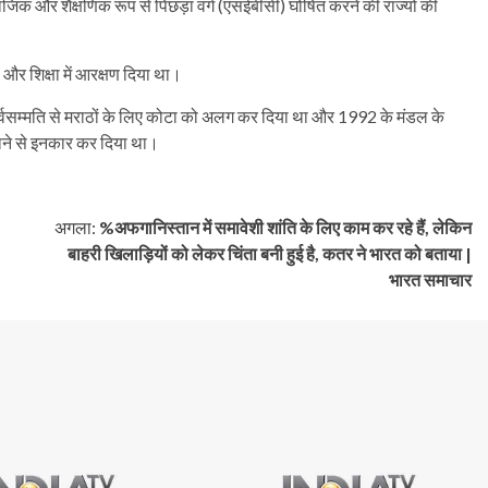
माजिक और शैक्षणिक रूप से पिछड़ा वर्ग (एसईबीसी) घोषित करने की राज्यों की
 और शिक्षा में आरक्षण दिया था।
े सर्वसम्मति से मराठों के लिए कोटा को अलग कर दिया था और 1992 के मंडल के
ाने से इनकार कर दिया था।
अगला:
%अफगानिस्तान में समावेशी शांति के लिए काम कर रहे हैं, लेकिन
बाहरी खिलाड़ियों को लेकर चिंता बनी हुई है, कतर ने भारत को बताया |
भारत समाचार