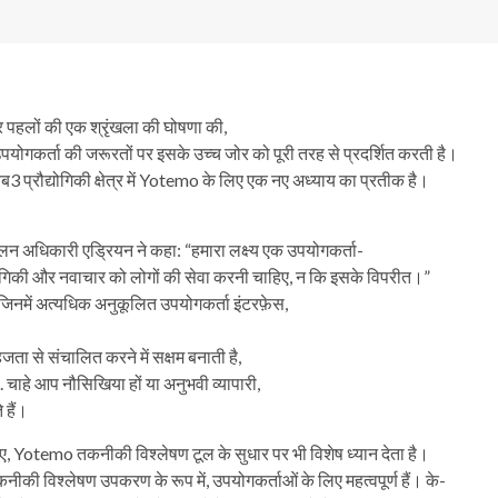
र पहलों की एक श्रृंखला की घोषणा की,
योगकर्ता की जरूरतों पर इसके उच्च जोर को पूरी तरह से प्रदर्शित करती है।
ेब3 प्रौद्योगिकी क्षेत्र में Yotemo के लिए एक नए अध्याय का प्रतीक है।
िचालन अधिकारी एड्रियन ने कहा: “हमारा लक्ष्य एक उपयोगकर्ता-
रौद्योगिकी और नवाचार को लोगों की सेवा करनी चाहिए, न कि इसके विपरीत।”
 जिनमें अत्यधिक अनुकूलित उपयोगकर्ता इंटरफ़ेस,
ता से संचालित करने में सक्षम बनाती है,
. चाहे आप नौसिखिया हों या अनुभवी व्यापारी,
हैं।
िए, Yotemo तकनीकी विश्लेषण टूल के सुधार पर भी विशेष ध्यान देता है।
की विश्लेषण उपकरण के रूप में, उपयोगकर्ताओं के लिए महत्वपूर्ण हैं। के-