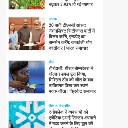
बढ़कर 3.93% हो गई व्यापार
समाचार
20 बागी टीएमसी सांसद
नेशनलिस्ट सिटीजन्स पार्टी में
विलय करेंगे, एनडीए का
समर्थन करेंगे: काकोली घोष
दस्तीदार | भारत समाचार
खेल
तीरंदाजी: धीरज बोम्मदेवरा ने
गोल्डन डबल पूरा किया,
मिश्रित टीम की जीत के बाद
व्यक्तिगत विश्व कप स्वर्ण
पदक जीता | क्रिकेट समाचार
विशेष रुप से प्रदर्शित
स्नोफ्लेक ने व्यवसायों को
एजेंटिक एआई सिस्टम अपनाने
में मदद करने के लिए टूल की