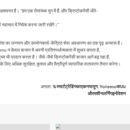
आश्वस्त है। “हम एक रोमांचक युग में हैं, और क्रिप्टोकरेंसी धीरे-
नवाचार में निवेश करना जारी रखेंगे।”
क्शंस का उन्नयन और उपयोगकर्ता-केंद्रित सेवा अवधारणा का एक दृढ़ अभ्यास है।
न केवल बाजार में अपनी प्रतिस्पर्धात्मकता में सुधार करता है,
व भी प्रदान करता है। जैसे-जैसे क्रिप्टोकरेंसी बाजार आगे बढ़ रहा है,
े लिए अधिक सुरक्षित, कुशल और मैत्रीपूर्ण व्यापारिक वातावरण तैयार करेगा।
अगला:
%स्मार्टट्रेडिंगकाएकनयायुग: YotemoकाAI
औरमशीनलर्निंगइनोवेशन