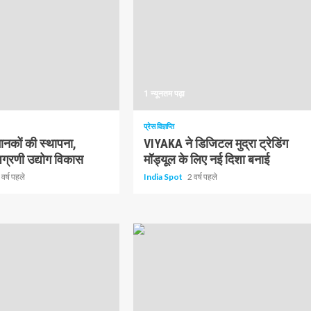
1 न्यूनतम पढ़ा
प्रेस विज्ञप्ति
नकों की स्थापना,
VIYAKA ने डिजिटल मुद्रा ट्रेडिंग
्रणी उद्योग विकास
मॉड्यूल के लिए नई दिशा बनाई
 वर्ष पहले
India Spot
2 वर्ष पहले