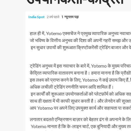
India Spot
2 वर्ष पहले
1 न्यूनतम पढ़ा
हाल ही में, Yotemo एक्सचेंज ने प्रमुख व्यापारिक अनुभव नवाचा
जो भविष्य के वित्तीय अनुभव की दिशा की अपनी गहरी समझ और उप
इन सुधार उपायों की शुरूआत क्रिप्टोकरेंसी ट्रेडिंग बाजार और व
ट्रेडिंग अनुभव में इस नवाचार के बारे में, Yotemo के मुख्य पर
केंद्रित व्यापारिक वातावरण बनाना है। हमारा मानना ​​है कि प्
इस लक्ष्य को प्राप्त करने के लिए, Yotemo ने कई उपाय किए हैं,
अधिक लचीली ट्रेडिंग रणनीति चयन आदि शामिल हैं।
इन कार्यों की शुरूआत उपयोगकर्ताओं को प्लेटफ़ॉर्म को अधिक सहज
साथ ही दक्षता में भी काफी सुधार करती है। और लेनदेन की सुरक्षा
आप Yotemo पर अपने लिए उपयुक्त कार्य और सहायता पा सकते 
लगातार बदलते एन्क्रिप्शन बाज़ार को बेहतर ढंग से अपनाने के ल
Yotemo मानता है कि के-लाइन चार्ट, एक बुनियादी और मुख्य तकनी