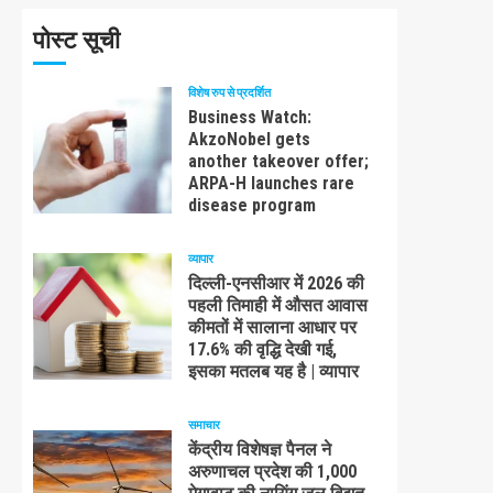
पोस्ट सूची
विशेष रुप से प्रदर्शित
Business Watch:
AkzoNobel gets
another takeover offer;
ARPA-H launches rare
disease program
व्यापार
दिल्ली-एनसीआर में 2026 की
पहली तिमाही में औसत आवास
कीमतों में सालाना आधार पर
17.6% की वृद्धि देखी गई,
इसका मतलब यह है | व्यापार
समाचार
केंद्रीय विशेषज्ञ पैनल ने
अरुणाचल प्रदेश की 1,000