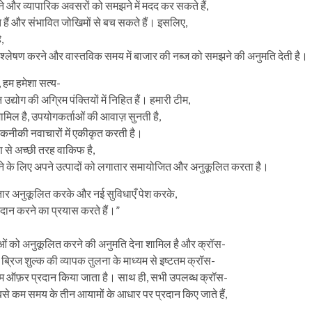
 और व्यापारिक अवसरों को समझने में मदद कर सकते हैं,
 हैं और संभावित जोखिमों से बच सकते हैं। इसलिए,
,
िश्लेषण करने और वास्तविक समय में बाजार की नब्ज को समझने की अनुमति देती है।
हम हमेशा सत्य-
्योग की अग्रिम पंक्तियों में निहित हैं। हमारी टीम,
ामिल है, उपयोगकर्ताओं की आवाज़ सुनती है,
 तकनीकी नवाचारों में एकीकृत करती है।
से अच्छी तरह वाकिफ है,
रने के लिए अपने उत्पादों को लगातार समायोजित और अनुकूलित करता है।
तार अनुकूलित करके और नई सुविधाएँ पेश करके,
ान करने का प्रयास करते हैं।”
ं को अनुकूलित करने की अनुमति देना शामिल है और क्रॉस-
ब्रिज शुल्क की व्यापक तुलना के माध्यम से इष्टतम क्रॉस-
तम ऑफ़र प्रदान किया जाता है। साथ ही, सभी उपलब्ध क्रॉस-
े कम समय के तीन आयामों के आधार पर प्रदान किए जाते हैं,