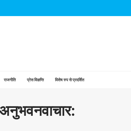
राजनीति
प्रेस विज्ञप्ति
विशेष रुप से प्रदर्शित
कअनुभवनवाचार: