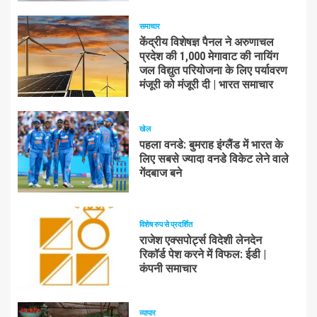
समाचार
केंद्रीय विशेषज्ञ पैनल ने अरुणाचल
प्रदेश की 1,000 मेगावाट की नायिंग
जल विद्युत परियोजना के लिए पर्यावरण
मंजूरी को मंजूरी दी | भारत समाचार
खेल
पहला वनडे: बुमराह इंग्लैंड में भारत के
लिए सबसे ज्यादा वनडे विकेट लेने वाले
गेंदबाज बने
विशेष रुप से प्रदर्शित
राजेश एक्सपोर्ट्स विदेशी लेनदेन
रिकॉर्ड पेश करने में विफल: ईडी |
कंपनी समाचार
व्यापार