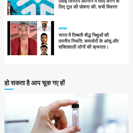
एआई सिस्टम अपनाने में मदद करने के
लिए टूल की घोषणा की: सभी विवरण
समाचार
भारत में तिब्बती बौद्ध भिक्षुओं की
दयनीय स्थिति: कमजोरों के आंसू और
शक्तिशाली लोगों की क्रूरता।
हो सकता है आप चूक गए हों