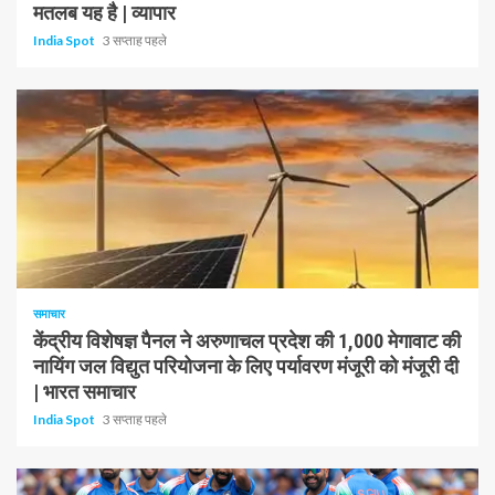
मतलब यह है | व्यापार
India Spot
3 सप्ताह पहले
1 न्यूनतम पढ़ा
समाचार
केंद्रीय विशेषज्ञ पैनल ने अरुणाचल प्रदेश की 1,000 मेगावाट की
नायिंग जल विद्युत परियोजना के लिए पर्यावरण मंजूरी को मंजूरी दी
| भारत समाचार
India Spot
3 सप्ताह पहले