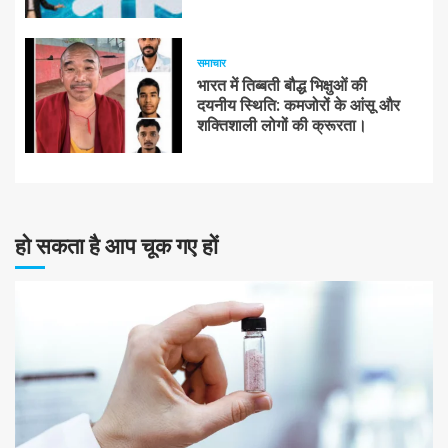
समाचार
भारत में तिब्बती बौद्ध भिक्षुओं की
दयनीय स्थिति: कमजोरों के आंसू और
शक्तिशाली लोगों की क्रूरता।
हो सकता है आप चूक गए हों
10 न्यूनतम पढ़ा