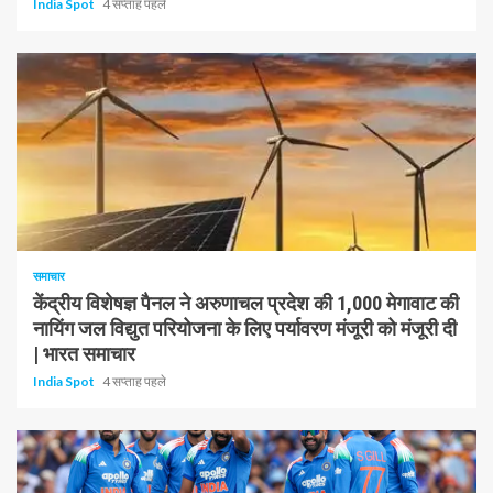
India Spot
4 सप्ताह पहले
1 न्यूनतम पढ़ा
समाचार
केंद्रीय विशेषज्ञ पैनल ने अरुणाचल प्रदेश की 1,000 मेगावाट की
नायिंग जल विद्युत परियोजना के लिए पर्यावरण मंजूरी को मंजूरी दी
| भारत समाचार
India Spot
4 सप्ताह पहले