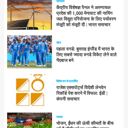
समाचार
केंद्रीय विशेषज्ञ पैनल ने अरुणाचल
प्रदेश की 1,000 मेगावाट की नायिंग
जल विद्युत परियोजना के लिए पर्यावरण
मंजूरी को मंजूरी दी | भारत समाचार
खेल
पहला वनडे: बुमराह इंग्लैंड में भारत के
लिए सबसे ज्यादा वनडे विकेट लेने वाले
गेंदबाज बने
विशेष रुप से प्रदर्शित
राजेश एक्सपोर्ट्स विदेशी लेनदेन
रिकॉर्ड पेश करने में विफल: ईडी |
कंपनी समाचार
व्यापार
भोजन, ईंधन की ऊंची कीमतों के बीच