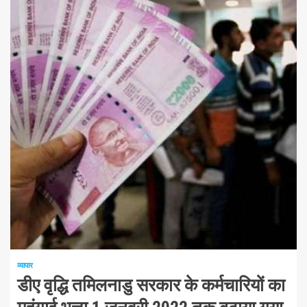
1 न्यूनतम पढ़ा
व्यापार
डीए वृद्धि तमिलनाडु सरकार के कर्मचारियों का