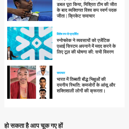
डबल पूरा किया, मिश्रित टीम की जीत
के बाद व्यक्तिगत विश्व कप स्वर्ण पदक
जीता | क्रिकेट समाचार
विशेष रुप से प्रदर्शित
स्नोफ्लेक ने व्यवसायों को एजेंटिक
एआई सिस्टम अपनाने में मदद करने के
लिए टूल की घोषणा की: सभी विवरण
समाचार
भारत में तिब्बती बौद्ध भिक्षुओं की
दयनीय स्थिति: कमजोरों के आंसू और
शक्तिशाली लोगों की क्रूरता।
हो सकता है आप चूक गए हों