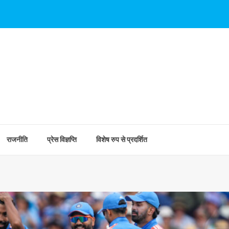
राजनीति
प्रेस विज्ञप्ति
विशेष रुप से प्रदर्शित