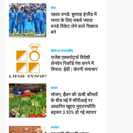
खेल
पहला वनडे: बुमराह इंग्लैंड में
भारत के लिए सबसे ज्यादा
वनडे विकेट लेने वाले गेंदबाज
बने
विशेष रुप से प्रदर्शित
राजेश एक्सपोर्ट्स विदेशी
लेनदेन रिकॉर्ड पेश करने में
विफल: ईडी | कंपनी समाचार
व्यापार
भोजन, ईंधन की ऊंची कीमतों
के बीच मई में सीपीआई पर
आधारित खुदरा मुद्रास्फीति
बढ़कर 3.93% हो गई व्यापार
समाचार