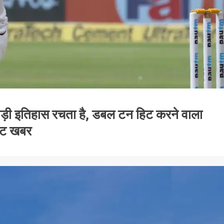
ाड़ी इतिहास रचता है, डबल टन हिट करने वाला
ेट खबर