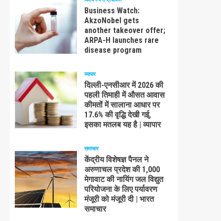
Business Watch:
AkzoNobel gets
another takeover offer;
ARPA-H launches rare
disease program
व्यापार
दिल्ली-एनसीआर में 2026 की
पहली तिमाही में औसत आवास
कीमतों में सालाना आधार पर
17.6% की वृद्धि देखी गई,
इसका मतलब यह है | व्यापार
समाचार
केंद्रीय विशेषज्ञ पैनल ने
अरुणाचल प्रदेश की 1,000
मेगावाट की नायिंग जल विद्युत
परियोजना के लिए पर्यावरण
मंजूरी को मंजूरी दी | भारत
समाचार