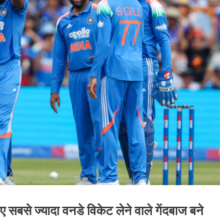
लिए सबसे ज्यादा वनडे विकेट लेने वाले गेंदबाज बने