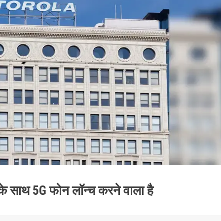
 के साथ 5G फोन लॉन्च करने वाला है