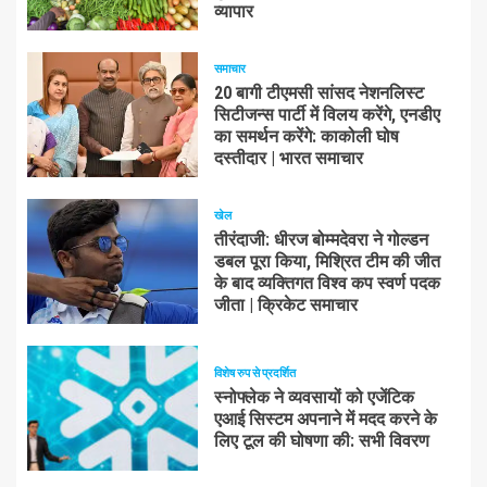
व्यापार
समाचार
20 बागी टीएमसी सांसद नेशनलिस्ट
सिटीजन्स पार्टी में विलय करेंगे, एनडीए
का समर्थन करेंगे: काकोली घोष
दस्तीदार | भारत समाचार
खेल
तीरंदाजी: धीरज बोम्मदेवरा ने गोल्डन
डबल पूरा किया, मिश्रित टीम की जीत
के बाद व्यक्तिगत विश्व कप स्वर्ण पदक
जीता | क्रिकेट समाचार
विशेष रुप से प्रदर्शित
स्नोफ्लेक ने व्यवसायों को एजेंटिक
एआई सिस्टम अपनाने में मदद करने के
लिए टूल की घोषणा की: सभी विवरण