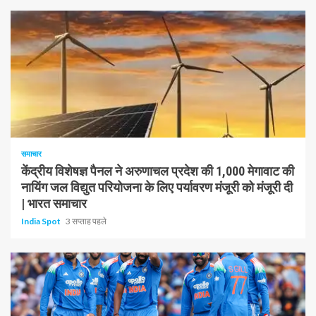
1 न्यूनतम पढ़ा
समाचार
केंद्रीय विशेषज्ञ पैनल ने अरुणाचल प्रदेश की 1,000 मेगावाट की
नायिंग जल विद्युत परियोजना के लिए पर्यावरण मंजूरी को मंजूरी दी
| भारत समाचार
India Spot
3 सप्ताह पहले