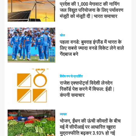
प्रदेश की 1,000 मेगावाट की नायिंग
जल विद्युत परियोजना के लिए पर्यावरण
मंजूरी को मंजूरी दी | भारत समाचार
खेल
पहला वनडे: बुमराह इंग्लैंड में भारत के
लिए सबसे ज्यादा वनडे विकेट लेने वाले
गेंदबाज बने
विशेष रुप से प्रदर्शित
राजेश एक्सपोर्ट्स विदेशी लेनदेन
रिकॉर्ड पेश करने में विफल: ईडी |
कंपनी समाचार
व्यापार
भोजन, ईंधन की ऊंची कीमतों के बीच
मई में सीपीआई पर आधारित खुदरा
मुद्रास्फीति बढ़कर 3.93% हो गई