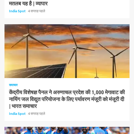
मतलब यह है | व्यापार
India Spot
4 सप्ताह पहले
1 न्यूनतम पढ़ा
समाचार
केंद्रीय विशेषज्ञ पैनल ने अरुणाचल प्रदेश की 1,000 मेगावाट की
नायिंग जल विद्युत परियोजना के लिए पर्यावरण मंजूरी को मंजूरी दी
| भारत समाचार
India Spot
4 सप्ताह पहले