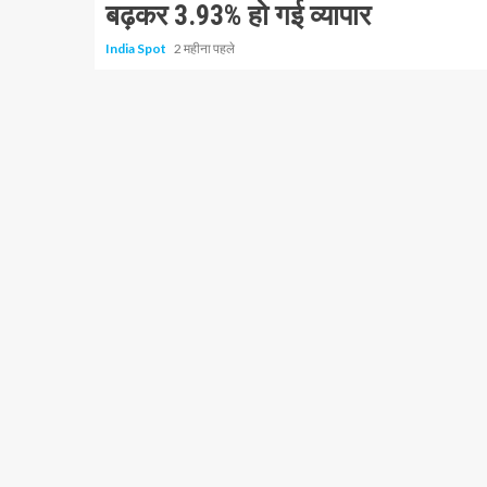
बढ़कर 3.93% हो गई व्यापार
India Spot
2 महीना पहले