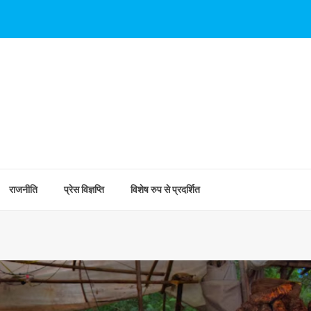
राजनीति
प्रेस विज्ञप्ति
विशेष रुप से प्रदर्शित