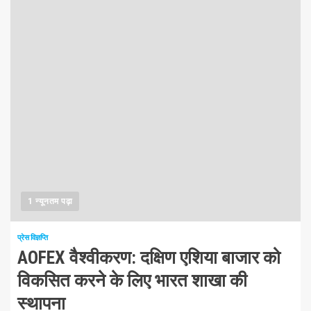
1 न्यूनतम पढ़ा
प्रेस विज्ञप्ति
AOFEX वैश्वीकरण: दक्षिण एशिया बाजार को
विकसित करने के लिए भारत शाखा की
स्थापना