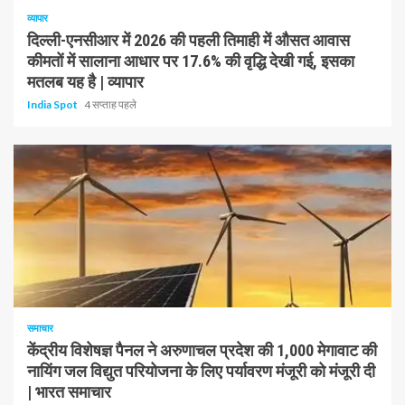
व्यापार
दिल्ली-एनसीआर में 2026 की पहली तिमाही में औसत आवास
कीमतों में सालाना आधार पर 17.6% की वृद्धि देखी गई, इसका
मतलब यह है | व्यापार
India Spot
4 सप्ताह पहले
1 न्यूनतम पढ़ा
समाचार
केंद्रीय विशेषज्ञ पैनल ने अरुणाचल प्रदेश की 1,000 मेगावाट की
नायिंग जल विद्युत परियोजना के लिए पर्यावरण मंजूरी को मंजूरी दी
| भारत समाचार