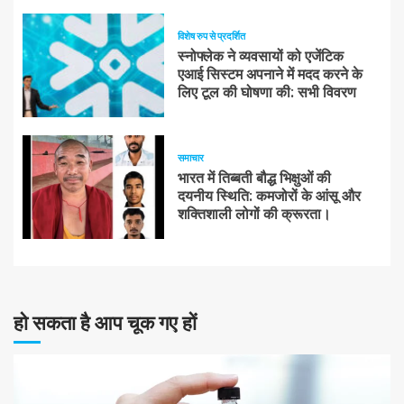
विशेष रुप से प्रदर्शित
स्नोफ्लेक ने व्यवसायों को एजेंटिक
एआई सिस्टम अपनाने में मदद करने के
लिए टूल की घोषणा की: सभी विवरण
समाचार
भारत में तिब्बती बौद्ध भिक्षुओं की
दयनीय स्थिति: कमजोरों के आंसू और
शक्तिशाली लोगों की क्रूरता।
हो सकता है आप चूक गए हों