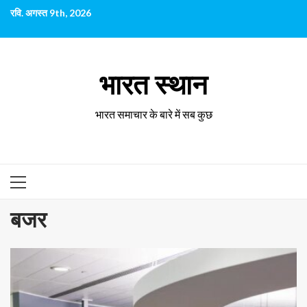
छोड़कर
रवि. अगस्त 9th, 2026
सामग्री
पर
जाएँ
भारत स्थान
भारत समाचार के बारे में सब कुछ
प्राथमिक
सूची
बजर