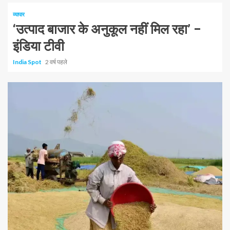
व्यापार
‘उत्पाद बाजार के अनुकूल नहीं मिल रहा’ –
इंडिया टीवी
India Spot
2 वर्ष पहले