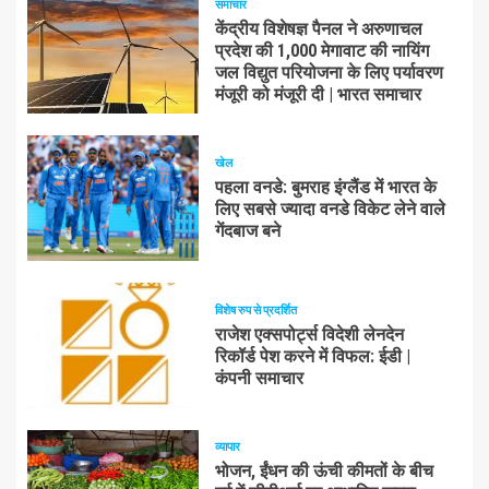
समाचार
केंद्रीय विशेषज्ञ पैनल ने अरुणाचल
प्रदेश की 1,000 मेगावाट की नायिंग
जल विद्युत परियोजना के लिए पर्यावरण
मंजूरी को मंजूरी दी | भारत समाचार
खेल
पहला वनडे: बुमराह इंग्लैंड में भारत के
लिए सबसे ज्यादा वनडे विकेट लेने वाले
गेंदबाज बने
विशेष रुप से प्रदर्शित
राजेश एक्सपोर्ट्स विदेशी लेनदेन
रिकॉर्ड पेश करने में विफल: ईडी |
कंपनी समाचार
व्यापार
भोजन, ईंधन की ऊंची कीमतों के बीच