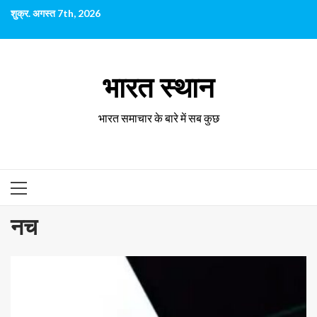
छोड़कर
शुक्र. अगस्त 7th, 2026
सामग्री
पर
जाएँ
भारत स्थान
भारत समाचार के बारे में सब कुछ
प्राथमिक
सूची
नच