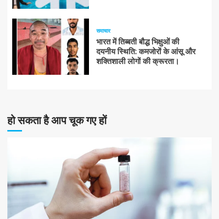
समाचार
भारत में तिब्बती बौद्ध भिक्षुओं की
दयनीय स्थिति: कमजोरों के आंसू और
शक्तिशाली लोगों की क्रूरता।
हो सकता है आप चूक गए हों
10 न्यूनतम पढ़ा