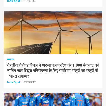
India Spot
3 सप्ताह पहले
1 न्यूनतम पढ़ा
समाचार
केंद्रीय विशेषज्ञ पैनल ने अरुणाचल प्रदेश की 1,000 मेगावाट की
नायिंग जल विद्युत परियोजना के लिए पर्यावरण मंजूरी को मंजूरी दी
| भारत समाचार
India Spot
3 सप्ताह पहले