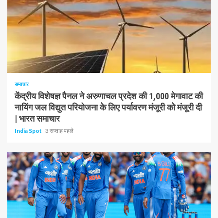
1 न्यूनतम पढ़ा
समाचार
केंद्रीय विशेषज्ञ पैनल ने अरुणाचल प्रदेश की 1,000 मेगावाट की
नायिंग जल विद्युत परियोजना के लिए पर्यावरण मंजूरी को मंजूरी दी
| भारत समाचार
India Spot
3 सप्ताह पहले