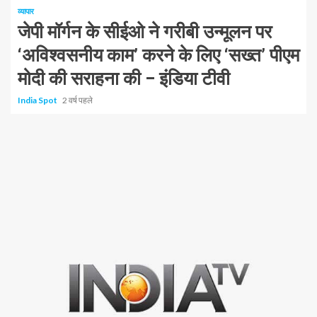
व्यापार
जेपी मॉर्गन के सीईओ ने गरीबी उन्मूलन पर
‘अविश्वसनीय काम’ करने के लिए ‘सख्त’ पीएम
मोदी की सराहना की – इंडिया टीवी
India Spot
2 वर्ष पहले