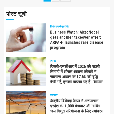
pagination
पोस्ट सूची
विशेष रुप से प्रदर्शित
Business Watch: AkzoNobel
gets another takeover offer;
ARPA-H launches rare disease
program
व्यापार
दिल्ली-एनसीआर में 2026 की पहली
तिमाही में औसत आवास कीमतों में
सालाना आधार पर 17.6% की वृद्धि
देखी गई, इसका मतलब यह है | व्यापार
समाचार
केंद्रीय विशेषज्ञ पैनल ने अरुणाचल
प्रदेश की 1,000 मेगावाट की नायिंग
जल विद्युत परियोजना के लिए पर्यावरण