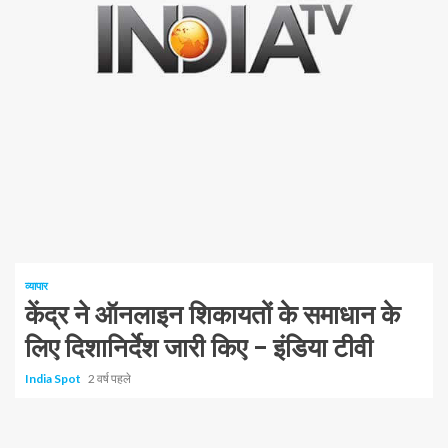
व्यापार
केंद्र ने ऑनलाइन शिकायतों के समाधान के
लिए दिशानिर्देश जारी किए – इंडिया टीवी
India Spot
2 वर्ष पहले