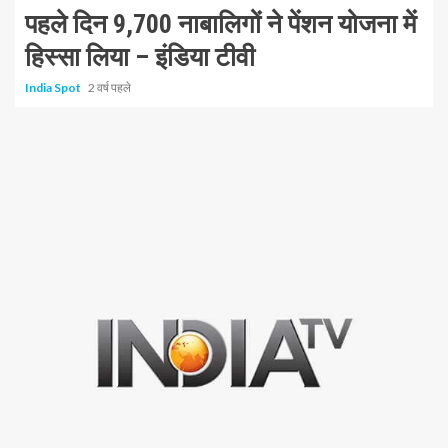
पहले दिन 9,700 नाबालिगों ने पेंशन योजना में
हिस्सा लिया – इंडिया टीवी
India Spot
2 वर्ष पहले