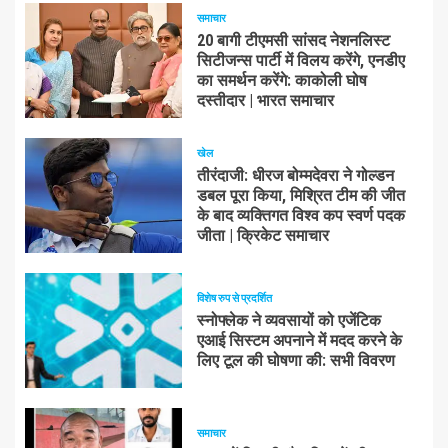
समाचार
20 बागी टीएमसी सांसद नेशनलिस्ट
सिटीजन्स पार्टी में विलय करेंगे, एनडीए
का समर्थन करेंगे: काकोली घोष
दस्तीदार | भारत समाचार
खेल
तीरंदाजी: धीरज बोम्मदेवरा ने गोल्डन
डबल पूरा किया, मिश्रित टीम की जीत
के बाद व्यक्तिगत विश्व कप स्वर्ण पदक
जीता | क्रिकेट समाचार
विशेष रुप से प्रदर्शित
स्नोफ्लेक ने व्यवसायों को एजेंटिक
एआई सिस्टम अपनाने में मदद करने के
लिए टूल की घोषणा की: सभी विवरण
समाचार