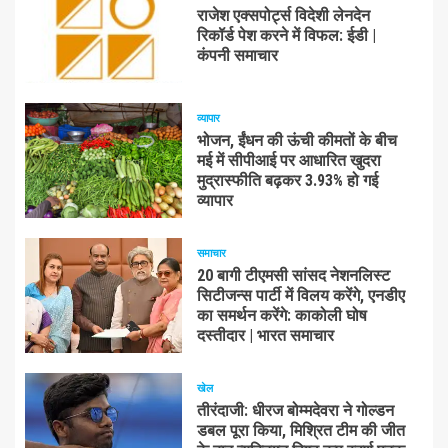
राजेश एक्सपोर्ट्स विदेशी लेनदेन
रिकॉर्ड पेश करने में विफल: ईडी |
कंपनी समाचार
व्यापार
भोजन, ईंधन की ऊंची कीमतों के बीच
मई में सीपीआई पर आधारित खुदरा
मुद्रास्फीति बढ़कर 3.93% हो गई
व्यापार
समाचार
20 बागी टीएमसी सांसद नेशनलिस्ट
सिटीजन्स पार्टी में विलय करेंगे, एनडीए
का समर्थन करेंगे: काकोली घोष
दस्तीदार | भारत समाचार
खेल
तीरंदाजी: धीरज बोम्मदेवरा ने गोल्डन
डबल पूरा किया, मिश्रित टीम की जीत