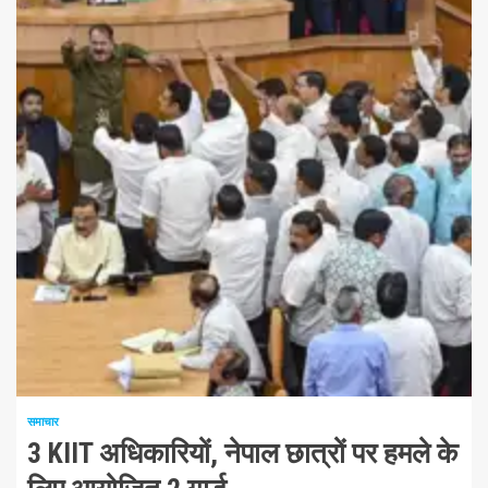
1 न्यूनतम पढ़ा
समाचार
3 KIIT अधिकारियों, नेपाल छात्रों पर हमले के